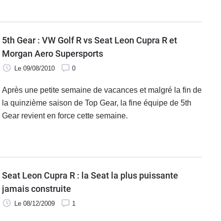
5th Gear : VW Golf R vs Seat Leon Cupra R et
Morgan Aero Supersports
Le 09/08/2010
0
Après une petite semaine de vacances et malgré la fin de
la quinzième saison de Top Gear, la fine équipe de 5th
Gear revient en force cette semaine.
Seat Leon Cupra R : la Seat la plus puissante
jamais construite
Le 08/12/2009
1