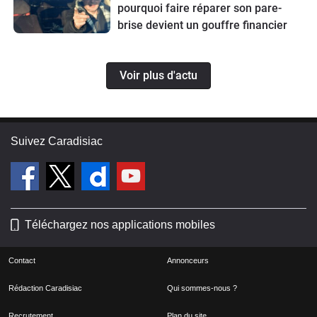
pourquoi faire réparer son pare-
brise devient un gouffre financier
Voir plus d'actu
Suivez Caradisiac
Téléchargez nos applications mobiles
Contact
Annonceurs
Rédaction Caradisiac
Qui sommes-nous ?
Recrutement
Plan du site