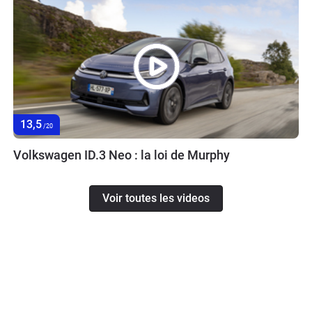
13,5
/20
Volkswagen ID.3 Neo : la loi de Murphy
Voir toutes les videos