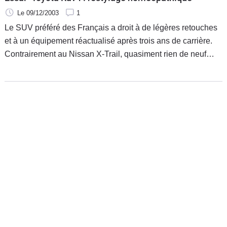
Le 09/12/2003
1
Le SUV préféré des Français a droit à de légères retouches
et à un équipement réactualisé après trois ans de carrière.
Contrairement au Nissan X-Trail, quasiment rien de neuf
côté moteur.