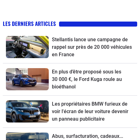
LES DERNIERS ARTICLES
Stellantis lance une campagne de
rappel sur près de 20 000 véhicules
en France
En plus d’être proposé sous les
30 000 €, le Ford Kuga roule au
bioéthanol
Les propriétaires BMW furieux de
voir l'écran de leur voiture devenir
un panneau publicitaire
Abus, surfacturation, cadeaux...