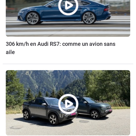
306 km/h en Audi RS7: comme un avion sans
aile