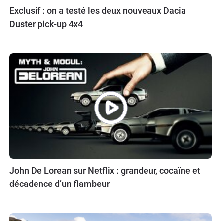
Exclusif : on a testé les deux nouveaux Dacia
Duster pick-up 4x4
John De Lorean sur Netflix : grandeur, cocaïne et
décadence d’un flambeur