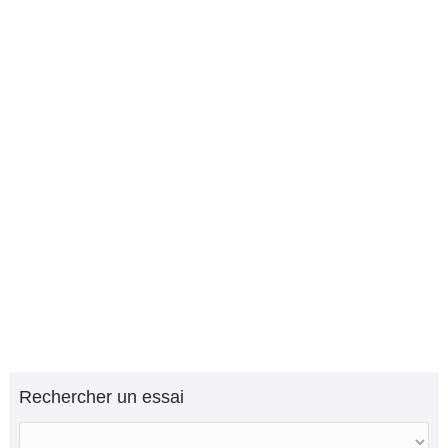
Rechercher un essai