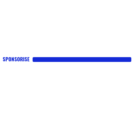
SPONSORISE