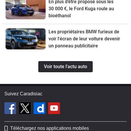
En plus d’être proposé sous les
30 000 €, le Ford Kuga roule au
bioéthanol
Les propriétaires BMW furieux de
voir l'écran de leur voiture devenir
un panneau publicitaire
Voir toute l'actu auto
Suivez Caradisiac
Téléchargez nos applications mobiles