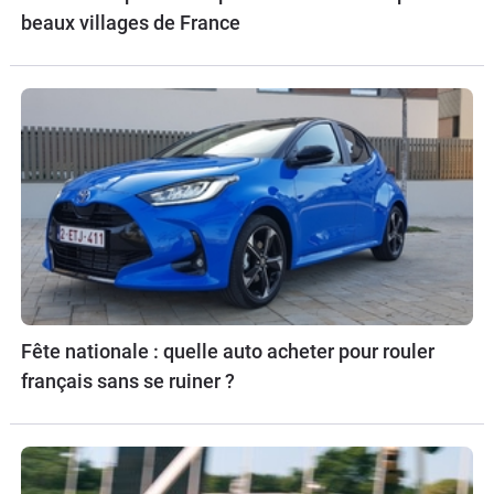
beaux villages de France
Fête nationale : quelle auto acheter pour rouler
français sans se ruiner ?