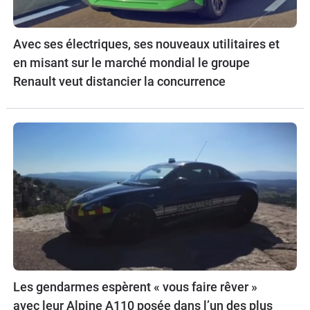
Avec ses électriques, ses nouveaux utilitaires et
en misant sur le marché mondial le groupe
Renault veut distancier la concurrence
Les gendarmes espèrent « vous faire rêver »
avec leur Alpine A110 posée dans l’un des plus