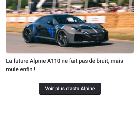
La future Alpine A110 ne fait pas de bruit, mais
roule enfin !
Voir plus d'actu Alpine