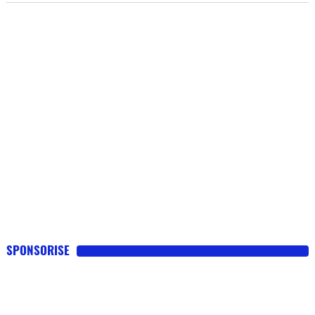
SPONSORISE