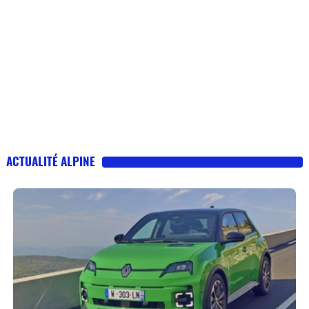
ACTUALITÉ ALPINE