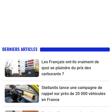
DERNIERS ARTICLES
Les Français ont-ils vraiment de
quoi se plaindre du prix des
carburants ?
Stellantis lance une campagne de
rappel sur près de 20 000 véhicules
en France