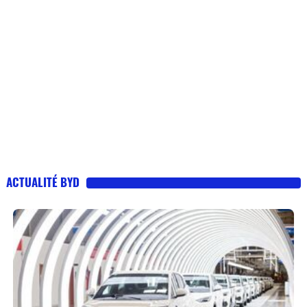
ACTUALITÉ BYD