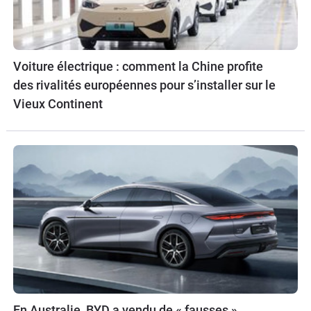
Voiture électrique : comment la Chine profite
des rivalités européennes pour s’installer sur le
Vieux Continent
En Australie, BYD a vendu de « fausses »