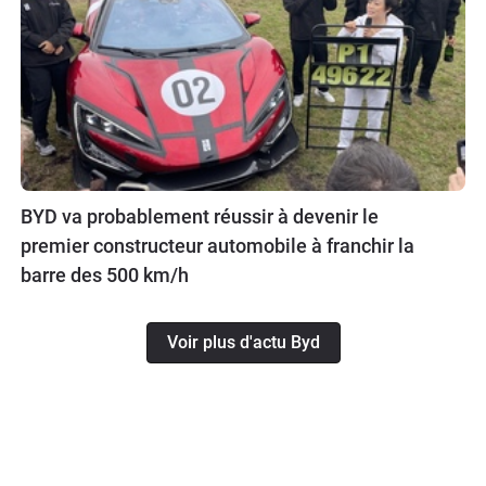
BYD va probablement réussir à devenir le
premier constructeur automobile à franchir la
barre des 500 km/h
Voir plus d'actu Byd