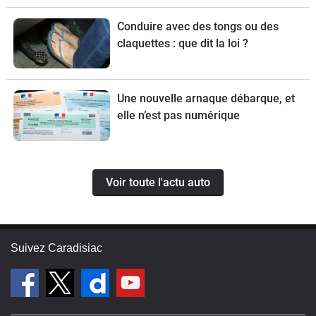
Conduire avec des tongs ou des
claquettes : que dit la loi ?
Une nouvelle arnaque débarque, et
elle n’est pas numérique
Voir toute l'actu auto
Suivez Caradisiac