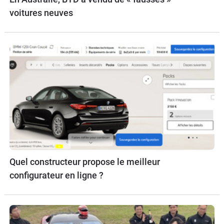
voitures neuves
Quel constructeur propose le meilleur
configurateur en ligne ?