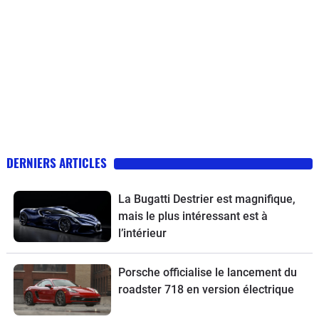
DERNIERS ARTICLES
La Bugatti Destrier est magnifique,
mais le plus intéressant est à
l’intérieur
Porsche officialise le lancement du
roadster 718 en version électrique