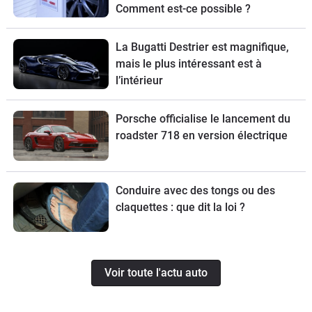
Comment est-ce possible ?
La Bugatti Destrier est magnifique,
mais le plus intéressant est à
l’intérieur
Porsche officialise le lancement du
roadster 718 en version électrique
Conduire avec des tongs ou des
claquettes : que dit la loi ?
Voir toute l'actu auto