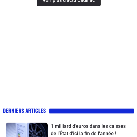
Voir plus d'actu Cadillac
DERNIERS ARTICLES
1 milliard d’euros dans les caisses
de l’État d'ici la fin de l'année !