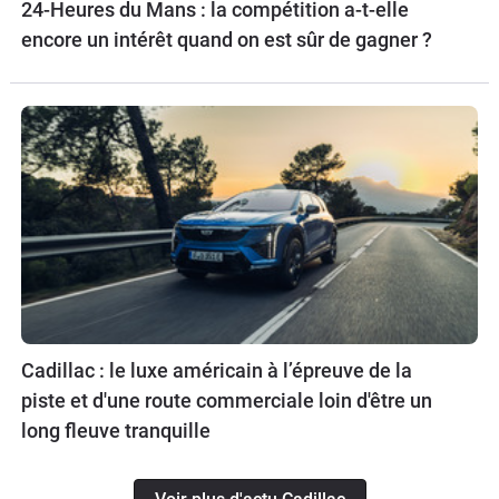
24-Heures du Mans : la compétition a-t-elle
encore un intérêt quand on est sûr de gagner ?
Cadillac : le luxe américain à l’épreuve de la
piste et d'une route commerciale loin d'être un
long fleuve tranquille