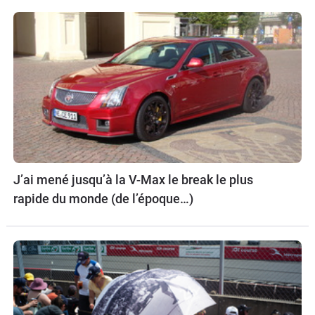
J’ai mené jusqu’à la V-Max le break le plus
rapide du monde (de l’époque…)