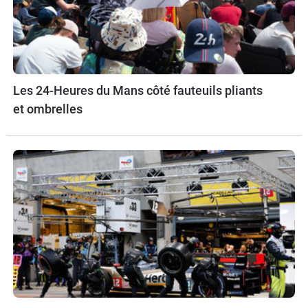
Les 24-Heures du Mans côté fauteuils pliants
et ombrelles