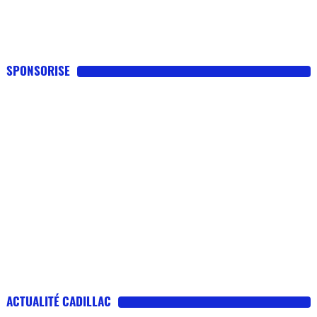
SPONSORISE
ACTUALITÉ CADILLAC