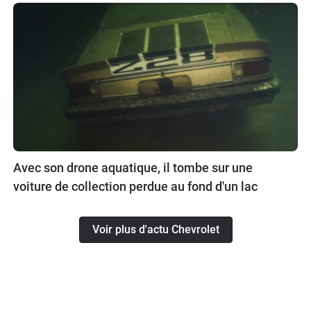
Avec son drone aquatique, il tombe sur une
voiture de collection perdue au fond d'un lac
Voir plus d'actu Chevrolet