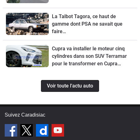
La Talbot Tagora, ce haut de
gamme dont PSA ne savait que
faire…
Cupra va installer le moteur cinq
cylindres dans son SUV Terramar
pour le transformer en Cupra
Terramar VZ5.
Voir toute l'actu auto
Suivez Caradisiac