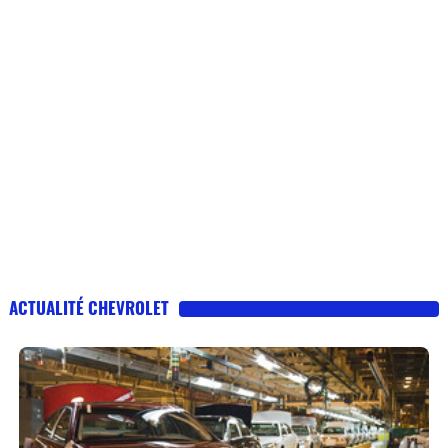
ACTUALITÉ CHEVROLET