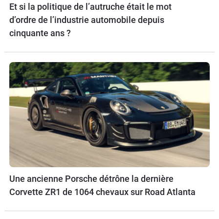
Et si la politique de l’autruche était le mot
d’ordre de l’industrie automobile depuis
cinquante ans ?
Une ancienne Porsche détrône la dernière
Corvette ZR1 de 1064 chevaux sur Road Atlanta