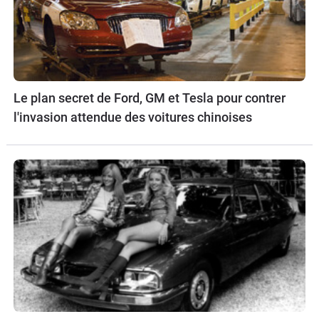
Le plan secret de Ford, GM et Tesla pour contrer
l'invasion attendue des voitures chinoises