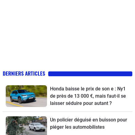
DERNIERS ARTICLES
Honda baisse le prix de son e : Ny1
de près de 13 000 €, mais faut-il se
laisser séduire pour autant ?
Un policier déguisé en buisson pour
piéger les automobilistes