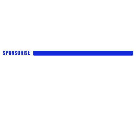
SPONSORISE