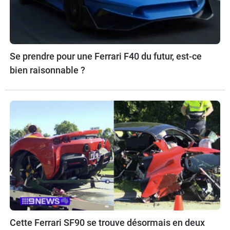
Se prendre pour une Ferrari F40 du futur, est-ce
bien raisonnable ?
Cette Ferrari SF90 se trouve désormais en deux