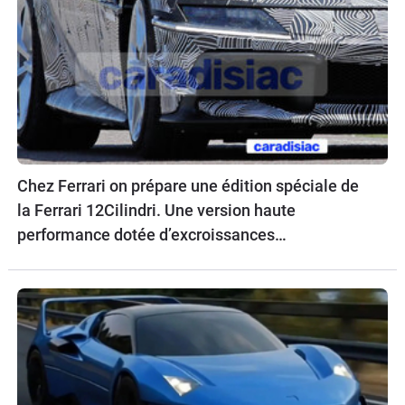
Chez Ferrari on prépare une édition spéciale de
la Ferrari 12Cilindri. Une version haute
performance dotée d’excroissances
aérodynamiques.