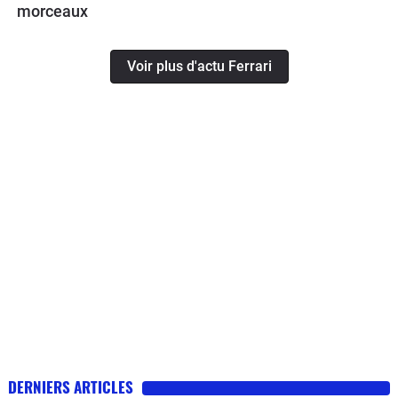
morceaux
Voir plus d'actu Ferrari
DERNIERS ARTICLES