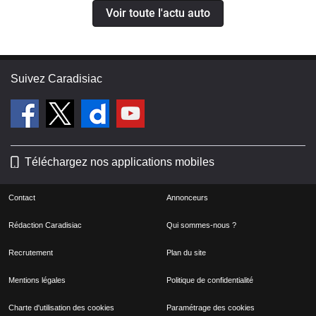
Voir toute l'actu auto
Suivez Caradisiac
Téléchargez nos applications mobiles
Contact
Annonceurs
Rédaction Caradisiac
Qui sommes-nous ?
Recrutement
Plan du site
Mentions légales
Politique de confidentialité
Charte d'utilisation des cookies
Paramétrage des cookies