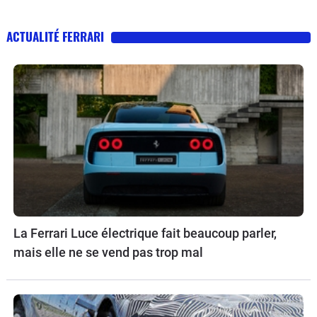
ACTUALITÉ FERRARI
La Ferrari Luce électrique fait beaucoup parler,
mais elle ne se vend pas trop mal