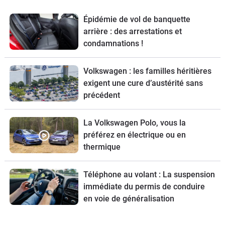
Épidémie de vol de banquette
arrière : des arrestations et
condamnations !
Volkswagen : les familles héritières
exigent une cure d’austérité sans
précédent
La Volkswagen Polo, vous la
préférez en électrique ou en
thermique
Téléphone au volant : La suspension
immédiate du permis de conduire
en voie de généralisation