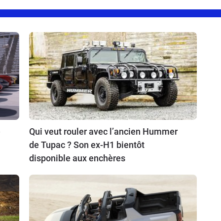
e
Qui veut rouler avec l’ancien Hummer
de Tupac ? Son ex-H1 bientôt
disponible aux enchères