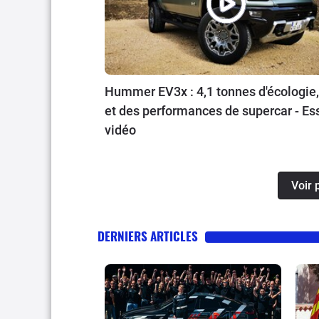
Hummer EV3x : 4,1 tonnes d'écologie,
et des performances de supercar - Es
vidéo
Voir 
DERNIERS ARTICLES