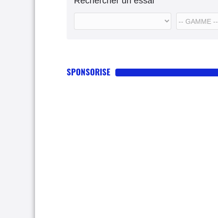
Rechercher un essai
SPONSORISE