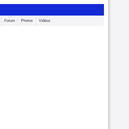
Forum
Photos
Vidéos