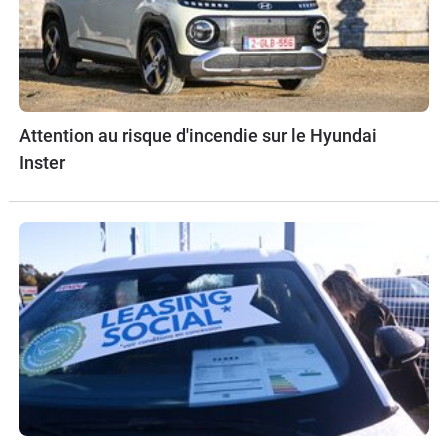
Attention au risque d'incendie sur le Hyundai
Inster