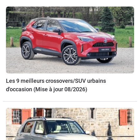
Les 9 meilleurs crossovers/SUV urbains
d'occasion (Mise à jour 08/2026)