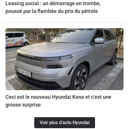
Leasing social : un démarrage en trombe,
poussé par la flambée du prix du pétrole
Ceci est le nouveau Hyundai Kona et c’est une
grosse surprise
Voir plus d'actu Hyundai