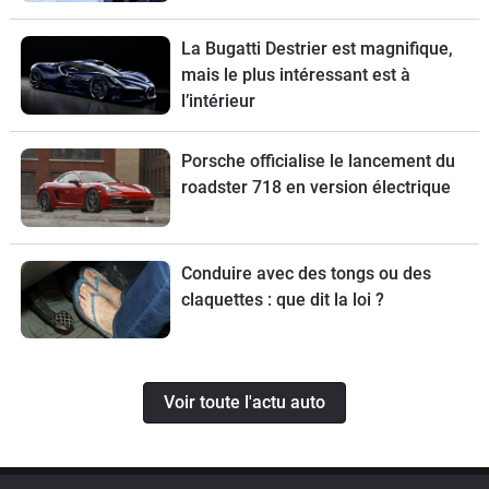
La Bugatti Destrier est magnifique,
mais le plus intéressant est à
l’intérieur
Porsche officialise le lancement du
roadster 718 en version électrique
Conduire avec des tongs ou des
claquettes : que dit la loi ?
Voir toute l'actu auto