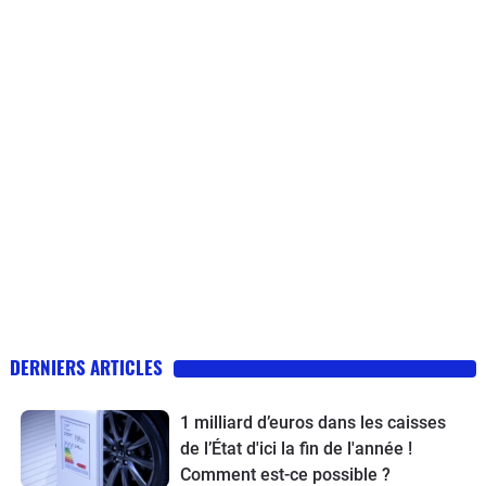
DERNIERS ARTICLES
1 milliard d’euros dans les caisses
de l’État d'ici la fin de l'année !
Comment est-ce possible ?