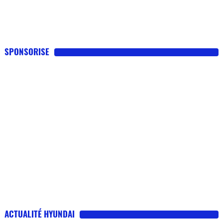
SPONSORISE
ACTUALITÉ HYUNDAI