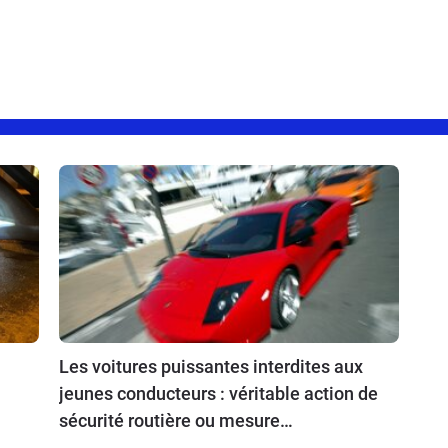
Les voitures puissantes interdites aux
jeunes conducteurs : véritable action de
sécurité routière ou mesure
inachevée ?