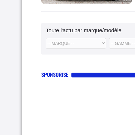
Toute l'actu par marque/modèle
SPONSORISE