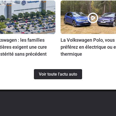
swagen : les familles
La Volkswagen Polo, vous 
tières exigent une cure
préférez en électrique ou 
stérité sans précédent
thermique
Voir toute l'actu auto