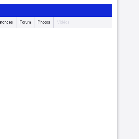
nonces
Forum
Photos
Vidéos