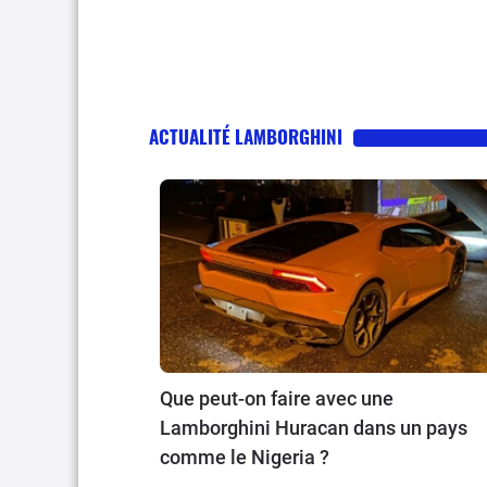
ACTUALITÉ LAMBORGHINI
Que peut-on faire avec une
Lamborghini Huracan dans un pays
comme le Nigeria ?