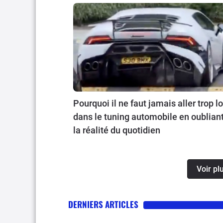
Pourquoi il ne faut jamais aller trop lo
dans le tuning automobile en oublian
la réalité du quotidien
Voir pl
DERNIERS ARTICLES