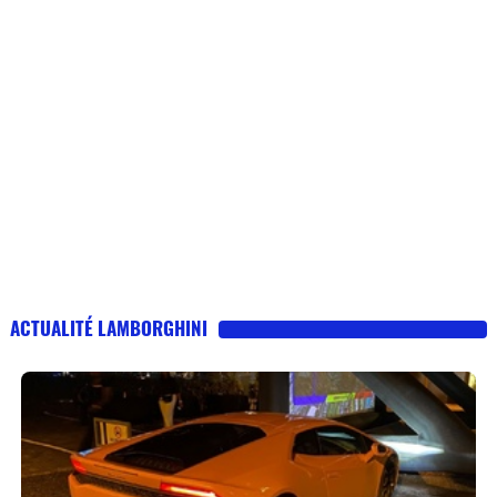
ACTUALITÉ LAMBORGHINI