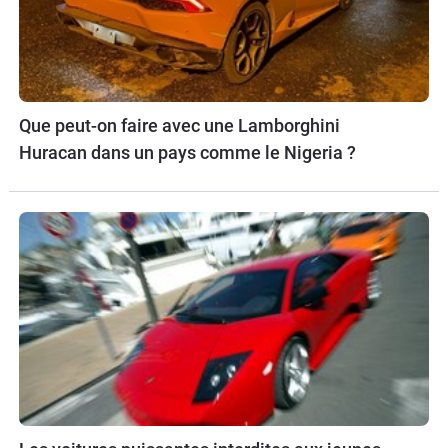
Que peut-on faire avec une Lamborghini
Huracan dans un pays comme le Nigeria ?