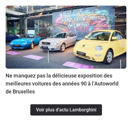
Ne manquez pas la délicieuse exposition des
meilleures voitures des années 90 à l’Autoworld
de Bruxelles
Voir plus d'actu Lamborghini