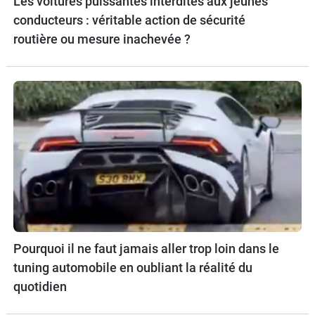
Les voitures puissantes interdites aux jeunes
conducteurs : véritable action de sécurité
routière ou mesure inachevée ?
Pourquoi il ne faut jamais aller trop loin dans le
tuning automobile en oubliant la réalité du
quotidien