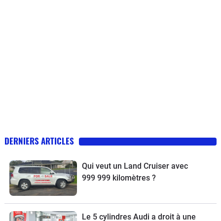
DERNIERS ARTICLES
Qui veut un Land Cruiser avec
999 999 kilomètres ?
Le 5 cylindres Audi a droit à une