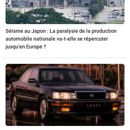
Séisme au Japon : La paralysie de la production
automobile nationale va-t-elle se répercuter
jusqu’en Europe ?