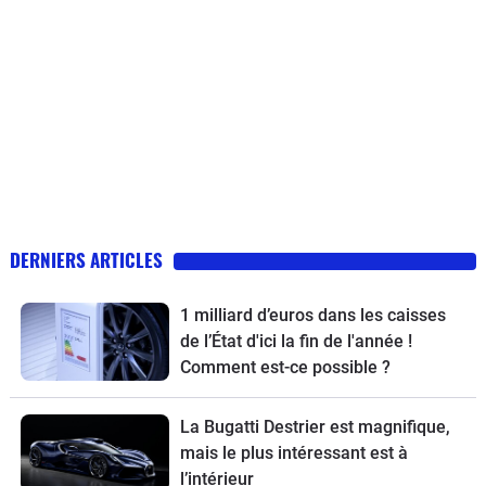
DERNIERS ARTICLES
1 milliard d’euros dans les caisses
de l’État d'ici la fin de l'année !
Comment est-ce possible ?
La Bugatti Destrier est magnifique,
mais le plus intéressant est à
l’intérieur