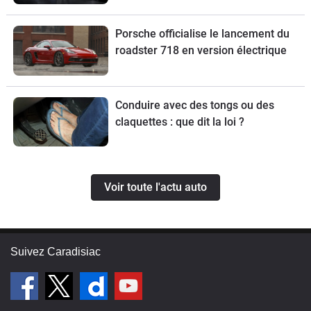
Porsche officialise le lancement du
roadster 718 en version électrique
Conduire avec des tongs ou des
claquettes : que dit la loi ?
Voir toute l'actu auto
Suivez Caradisiac