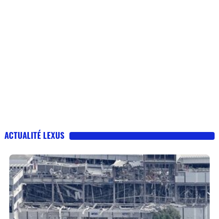
ACTUALITÉ LEXUS