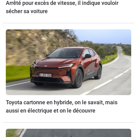
Arrêté pour excès de vitesse, il indique vouloir
sécher sa voiture
Toyota cartonne en hybride, on le savait, mais
aussi en électrique et on le découvre