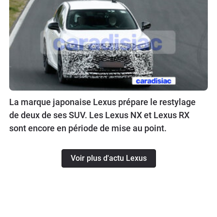
La marque japonaise Lexus prépare le restylage
de deux de ses SUV. Les Lexus NX et Lexus RX
sont encore en période de mise au point.
Voir plus d'actu Lexus