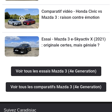
Comparatif vidéo - Honda Civic vs
Mazda 3 : raison contre émotion
Essai - Mazda 3 e-Skyactiv X (2021)
: originale certes, mais géniale ?
Voir tous les essais Mazda 3 (4e Generation)
Voir tous les comparatifs Mazda 3 (4e Generation)
Suivez Caradisiac