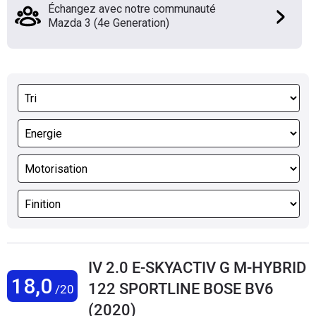
Échangez avec notre communauté
Mazda 3 (4e Generation)
IV 2.0 E-SKYACTIV G M-HYBRID
18,0
122 SPORTLINE BOSE BV6
/20
(2020)