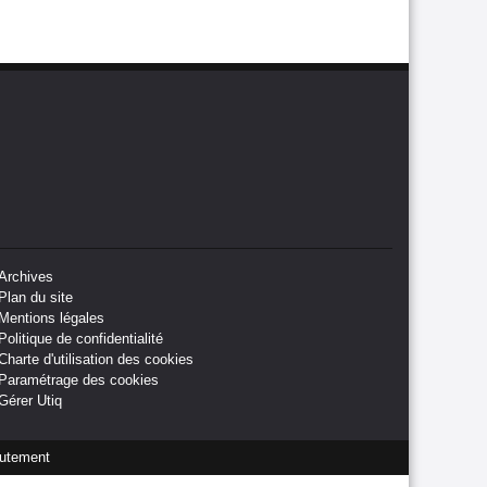
Archives
Plan du site
Mentions légales
Politique de confidentialité
Charte d'utilisation des cookies
Paramétrage des cookies
Gérer Utiq
utement