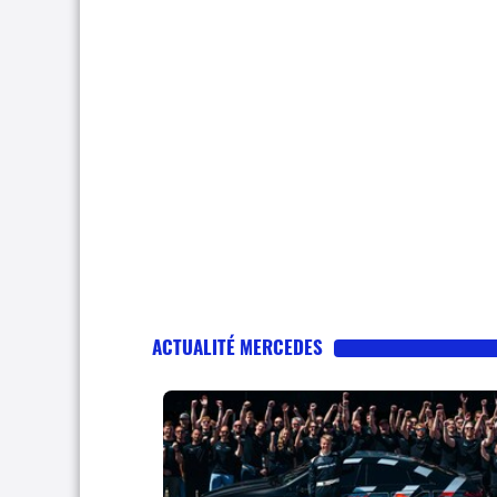
ACTUALITÉ MERCEDES