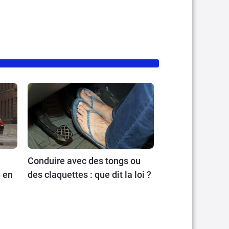
Conduire avec des tongs ou
 en
des claquettes : que dit la loi ?