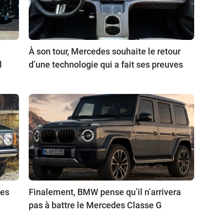
À son tour, Mercedes souhaite le retour
l
d’une technologie qui a fait ses preuves
des
Finalement, BMW pense qu’il n’arrivera
pas à battre le Mercedes Classe G