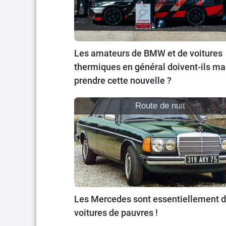
Les amateurs de BMW et de voitures
thermiques en général doivent-ils ma
prendre cette nouvelle ?
Route de nuit
Les Mercedes sont essentiellement 
voitures de pauvres !