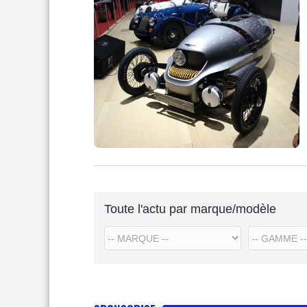
Toute l'actu par marque/modèle