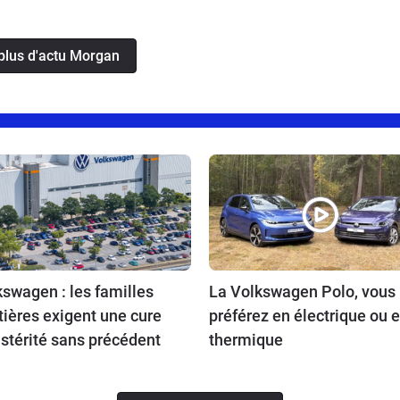
 plus d'actu Morgan
swagen : les familles
La Volkswagen Polo, vous 
tières exigent une cure
préférez en électrique ou 
stérité sans précédent
thermique