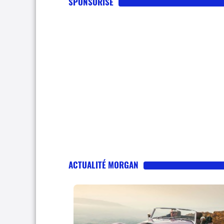
SPONSORISE
ACTUALITÉ MORGAN