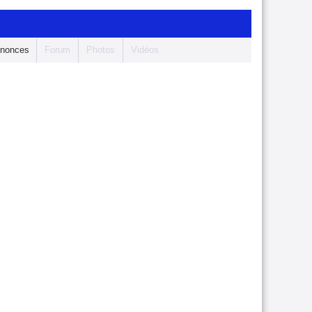
nonces
Forum
Photos
Vidéos