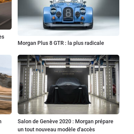
ès
Morgan Plus 8 GTR : la plus radicale
n
Salon de Genève 2020 : Morgan prépare
un tout nouveau modèle d'accès