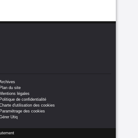
Archives
Plan du site
Mentions légales
Politique de confidentialité
Charte d'utilisation des cookies
Paramétrage des cookies
Gérer Utiq
utement