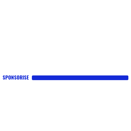
SPONSORISE