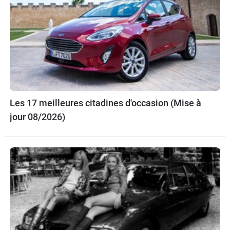
Les 17 meilleures citadines d'occasion (Mise à
jour 08/2026)