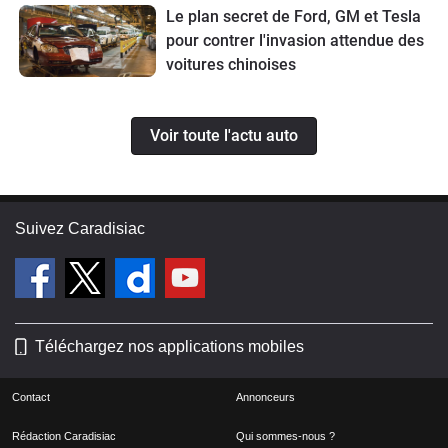
Le plan secret de Ford, GM et Tesla
pour contrer l'invasion attendue des
voitures chinoises
Voir toute l'actu auto
Suivez Caradisiac
Téléchargez nos applications mobiles
Contact
Annonceurs
Rédaction Caradisiac
Qui sommes-nous ?