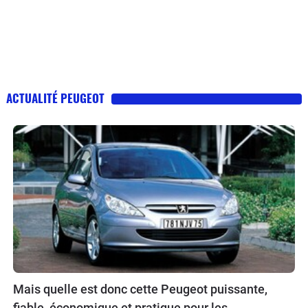
ACTUALITÉ PEUGEOT
Mais quelle est donc cette Peugeot puissante,
fiable, économique et pratique pour les