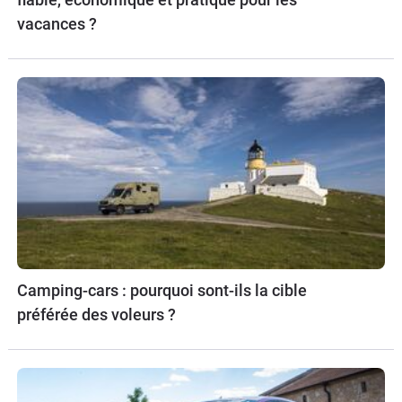
vacances ?
Camping-cars : pourquoi sont-ils la cible
préférée des voleurs ?