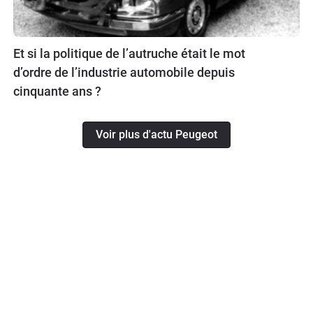
Et si la politique de l’autruche était le mot
d’ordre de l’industrie automobile depuis
cinquante ans ?
Voir plus d'actu Peugeot