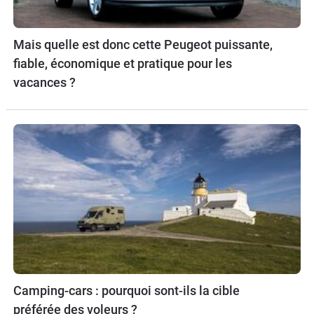
Mais quelle est donc cette Peugeot puissante,
fiable, économique et pratique pour les
vacances ?
Camping-cars : pourquoi sont-ils la cible
préférée des voleurs ?