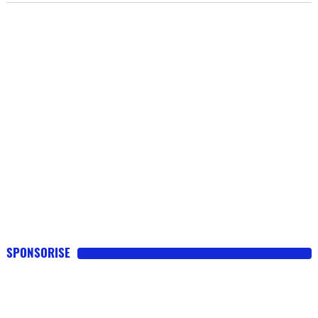
SPONSORISE