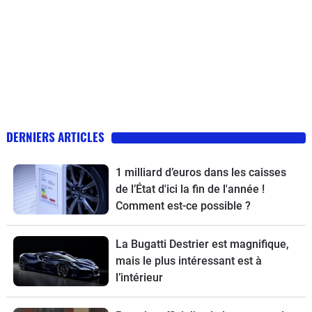
DERNIERS ARTICLES
1 milliard d’euros dans les caisses
de l’État d'ici la fin de l'année !
Comment est-ce possible ?
La Bugatti Destrier est magnifique,
mais le plus intéressant est à
l’intérieur