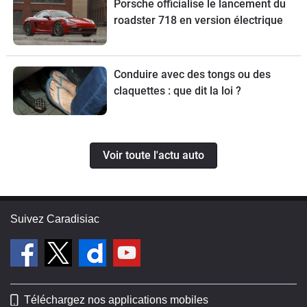
Porsche officialise le lancement du
roadster 718 en version électrique
Conduire avec des tongs ou des
claquettes : que dit la loi ?
Voir toute l'actu auto
Suivez Caradisiac
Téléchargez nos applications mobiles