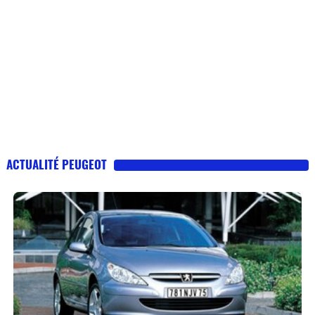
ACTUALITÉ PEUGEOT