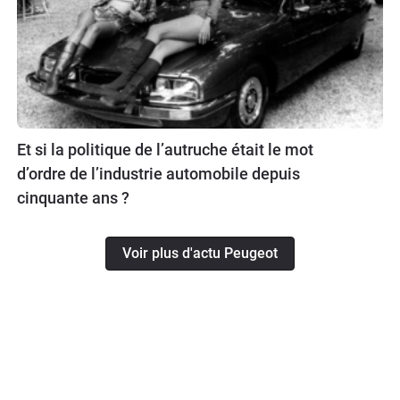
Et si la politique de l’autruche était le mot
d’ordre de l’industrie automobile depuis
cinquante ans ?
Voir plus d'actu Peugeot