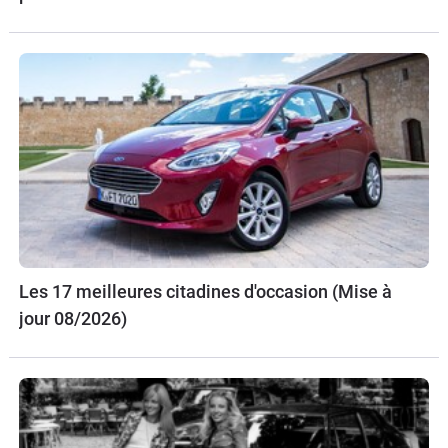
Les 17 meilleures citadines d'occasion (Mise à
jour 08/2026)