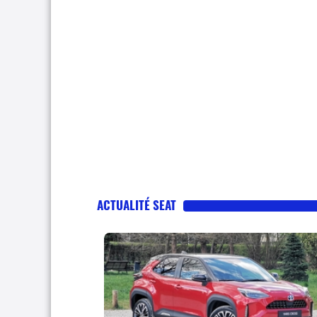
ACTUALITÉ SEAT