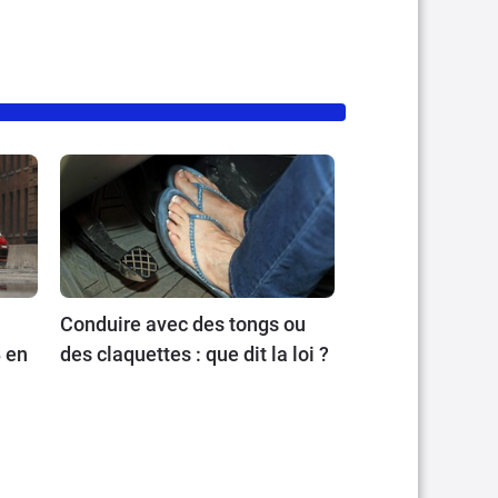
Conduire avec des tongs ou
 en
des claquettes : que dit la loi ?