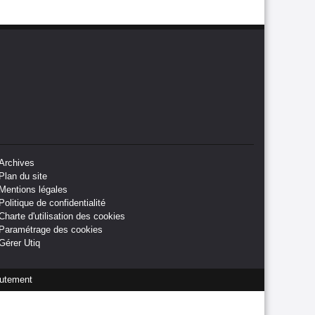
Archives
Plan du site
Mentions légales
Politique de confidentialité
Charte d'utilisation des cookies
Paramétrage des cookies
Gérer Utiq
utement