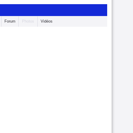
Forum
Photos
Vidéos