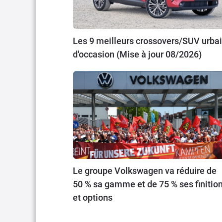
Les 9 meilleurs crossovers/SUV urba
d'occasion (Mise à jour 08/2026)
Le groupe Volkswagen va réduire de
50 % sa gamme et de 75 % ses finitio
et options