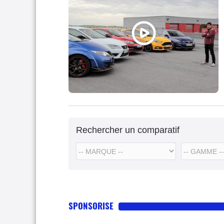
Rechercher un comparatif
SPONSORISE