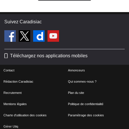
Suivez Caradisiac
Téléchargez nos applications mobiles
Contact
Annonceurs
Rédaction Caradisiac
Qui sommes-nous ?
Recrutement
Plan du site
Mentions légales
Politique de confidentialité
Charte d'utilisation des cookies
Paramétrage des cookies
Gérer Utiq