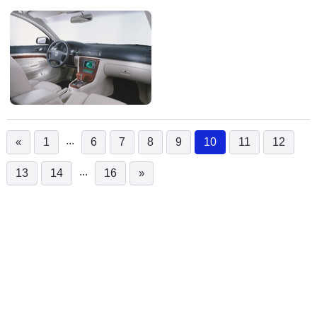
...
«
1
6
7
8
9
10
11
12
(current)
...
13
14
16
»