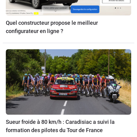
Quel constructeur propose le meilleur
configurateur en ligne ?
Sueur froide à 80 km/h : Caradisiac a suivi la
formation des pilotes du Tour de France