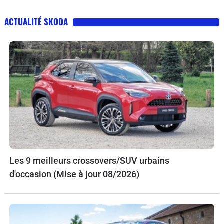
ACTUALITÉ SKODA
Les 9 meilleurs crossovers/SUV urbains
d'occasion (Mise à jour 08/2026)