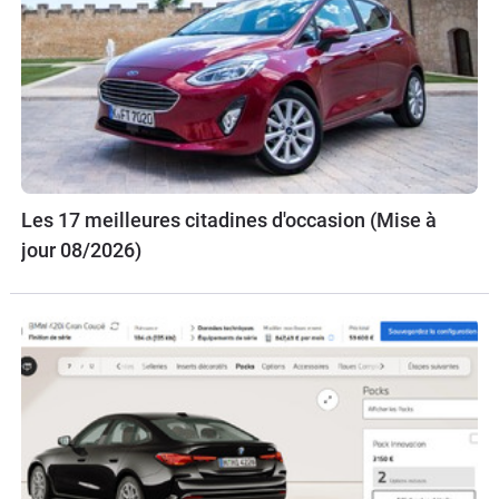
Les 17 meilleures citadines d'occasion (Mise à
jour 08/2026)