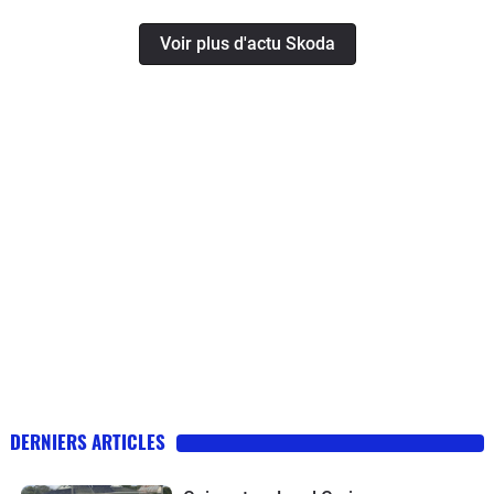
Voir plus d'actu Skoda
DERNIERS ARTICLES