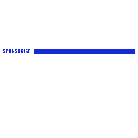
SPONSORISE