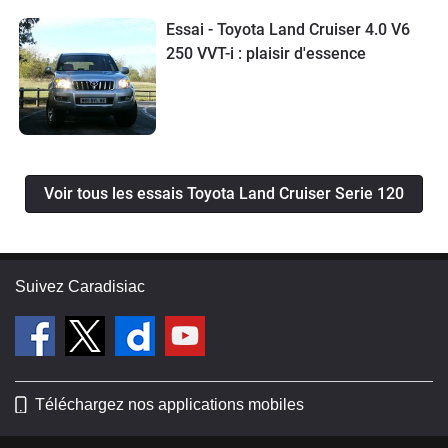
Essai - Toyota Land Cruiser 4.0 V6
250 VVT-i : plaisir d'essence
Voir tous les essais Toyota Land Cruiser Serie 120
Suivez Caradisiac
Téléchargez nos applications mobiles