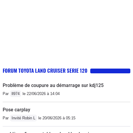
FORUM TOYOTA LAND CRUISER SERIE 120
Problème de coupure au démarrage sur kdj125
Par
ll974
le 22/06/2026 à 14:04
Pose carplay
Par
Invité Robin L
le 20/06/2026 à 05:15