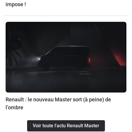
impose !
Renault : le nouveau Master sort (à peine) de
l’ombre
Voir toute l'actu Renault Master