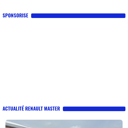
SPONSORISE
ACTUALITÉ RENAULT MASTER