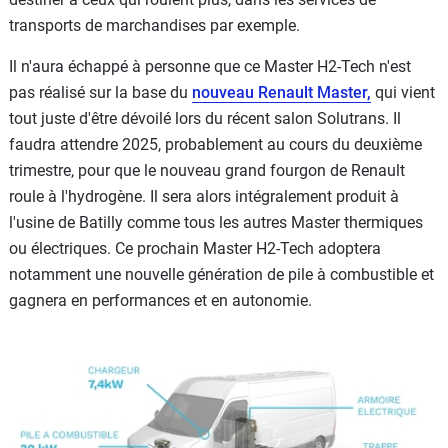
transports de marchandises par exemple.
Il n'aura échappé à personne que ce Master H2-Tech n'est
pas réalisé sur la base du
nouveau Renault Master,
qui vient
tout juste d'être dévoilé lors du récent salon Solutrans. Il
faudra attendre 2025, probablement au cours du deuxième
trimestre, pour que le nouveau grand fourgon de Renault
roule à l'hydrogène. Il sera alors intégralement produit à
l'usine de Batilly comme tous les autres Master thermiques
ou électriques. Ce prochain Master H2-Tech adoptera
notamment une nouvelle génération de pile à combustible et
gagnera en performances et en autonomie.