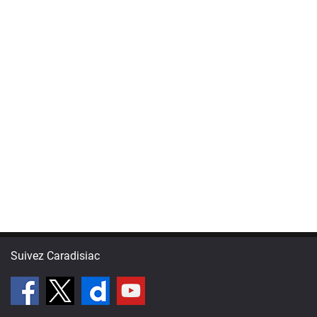
Suivez Caradisiac