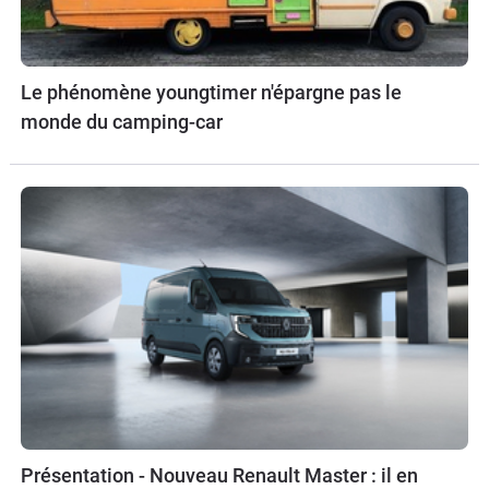
Le phénomène youngtimer n'épargne pas le
monde du camping-car
Présentation - Nouveau Renault Master : il en