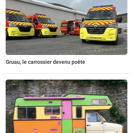
Gruau, le carrossier devenu poète