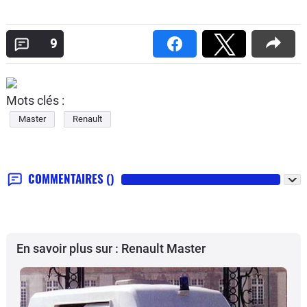
9
Mots clés :
Master
Renault
COMMENTAIRES
()
En savoir plus sur : Renault Master