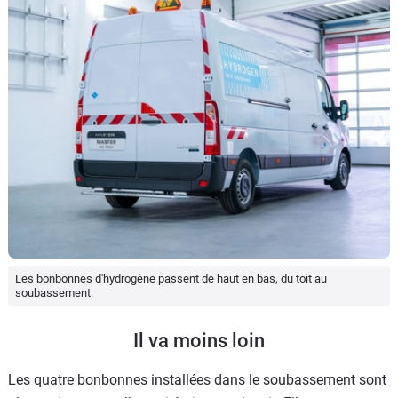
Les bonbonnes d'hydrogène passent de haut en bas, du toit au
soubassement.
Il va moins loin
Les quatre bonbonnes installées dans le soubassement sont