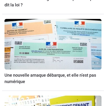
dit la loi ?
Une nouvelle arnaque débarque, et elle n’est pas
numérique