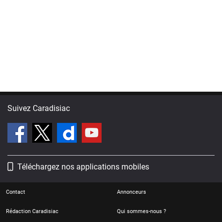
Suivez Caradisiac
Téléchargez nos applications mobiles
Contact
Annonceurs
Rédaction Caradisiac
Qui sommes-nous ?