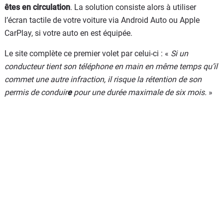
êtes en circulation
. La solution consiste alors à utiliser
l’écran tactile de votre voiture via Android Auto ou Apple
CarPlay, si votre auto en est équipée.
Le site complète ce premier volet par celui-ci : «
Si un
conducteur tient son téléphone en main en même temps qu’il
commet une autre infraction, il risque la rétention de son
permis de conduir
e
pour une durée maximale de six mois.
»