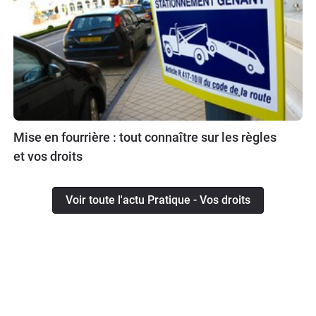
Mise en fourrière : tout connaître sur les règles
et vos droits
Voir toute l'actu Pratique - Vos droits