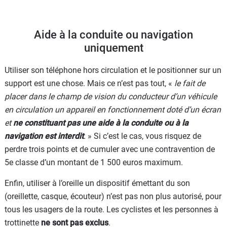
Aide à la conduite ou navigation
uniquement
Utiliser son téléphone hors circulation et le positionner sur un
support est une chose. Mais ce n’est pas tout, «
le fait de
placer dans le champ de vision du conducteur d’un véhicule
en circulation un appareil en fonctionnement doté d’un écran
et
ne constituant pas une aide à la conduite ou à la
navigation est interdit
.
» Si c’est le cas, vous risquez de
perdre trois points et de cumuler avec une contravention de
5e classe d’un montant de 1 500 euros maximum.
Enfin, utiliser à l’oreille un dispositif émettant du son
(oreillette, casque, écouteur) n’est pas non plus autorisé, pour
tous les usagers de la route. Les cyclistes et les personnes à
trottinette
ne sont pas exclus
.