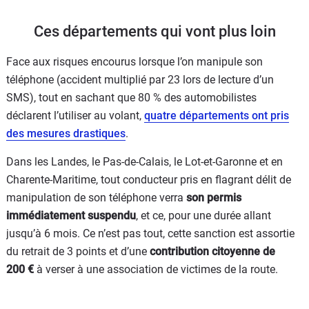
Ces départements qui vont plus loin
Face aux risques encourus lorsque l’on manipule son
téléphone (accident multiplié par 23 lors de lecture d’un
SMS), tout en sachant que 80 % des automobilistes
déclarent l’utiliser au volant,
quatre départements ont pris
des mesures drastiques
.
Dans les Landes, le Pas-de-Calais, le Lot-et-Garonne et en
Charente-Maritime, tout conducteur pris en flagrant délit de
manipulation de son téléphone verra
son permis
immédiatement suspendu
, et ce, pour une durée allant
jusqu’à 6 mois. Ce n’est pas tout, cette sanction est assortie
du retrait de 3 points et d’une
contribution citoyenne de
200 €
à verser à une association de victimes de la route.