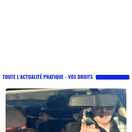
TOUTE L'ACTUALITÉ PRATIQUE - VOS DROITS