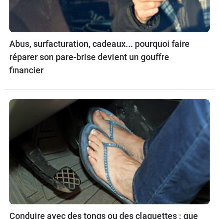
Abus, surfacturation, cadeaux... pourquoi faire
réparer son pare-brise devient un gouffre
financier
Conduire avec des tongs ou des claquettes : que