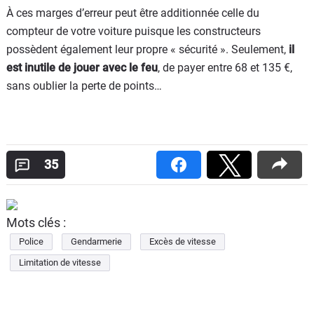
À ces marges d’erreur peut être additionnée celle du
compteur de votre voiture puisque les constructeurs
possèdent également leur propre « sécurité ». Seulement,
il
est inutile de jouer avec le feu
, de payer entre 68 et 135 €,
sans oublier la perte de points…
35
Mots clés :
Police
Gendarmerie
Excès de vitesse
Limitation de vitesse