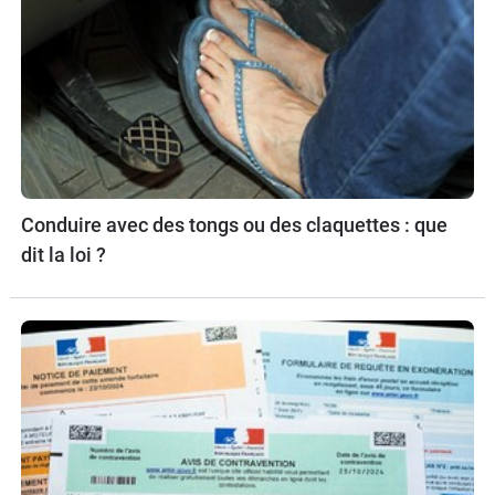
Conduire avec des tongs ou des claquettes : que
dit la loi ?