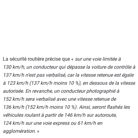
La sécurité routière précise que «
sur une voie limitée à
130 km/h, un conducteur qui dépasse la voiture de contrôle à
137 km/h n’est pas verbalisé, car la vitesse retenue est égale
à 123 km/h (137 km/h moins 10 %), en dessous de la vitesse
autorisée. En revanche, un conducteur photographié à
152 km/h sera verbalisé avec une vitesse retenue de
136 km/h (152 km/h moins 10 %). Ainsi, seront flashés les
véhicules roulant à partir de 146 km/h sur autoroute,
124 km/h sur une voie express ou 61 km/h en
agglomération.
»