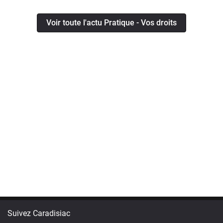
Voir toute l'actu Pratique - Vos droits
Suivez Caradisiac