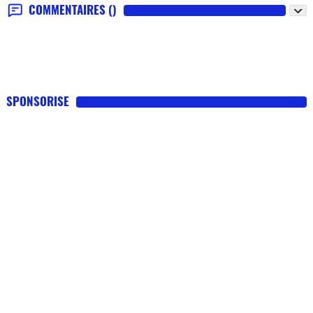
COMMENTAIRES
()
SPONSORISE