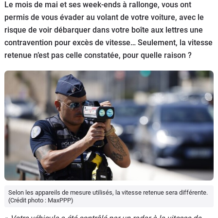
Le mois de mai et ses week-ends à rallonge, vous ont
Flottes
permis de vous évader au volant de votre voiture, avec le
Auto
risque de voir débarquer dans votre boîte aux lettres une
contravention pour excès de vitesse… Seulement, la vitesse
Services
retenue n’est pas celle constatée, pour quelle raison ?
Forum
Moto
Marques
Selon les appareils de mesure utilisés, la vitesse retenue sera différente.
(Crédit photo : MaxPPP)