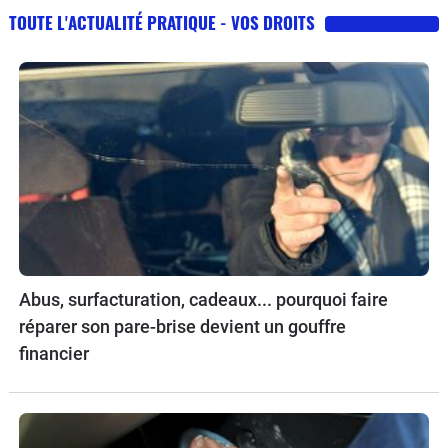
TOUTE L'ACTUALITÉ PRATIQUE - VOS DROITS
Abus, surfacturation, cadeaux... pourquoi faire
réparer son pare-brise devient un gouffre
financier