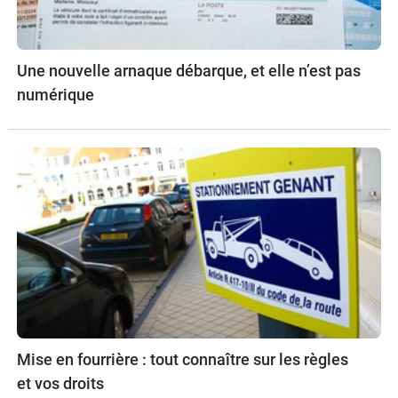
Une nouvelle arnaque débarque, et elle n’est pas
numérique
Mise en fourrière : tout connaître sur les règles
et vos droits