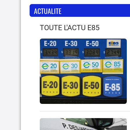
ACTUALITE
TOUTE L'ACTU E85