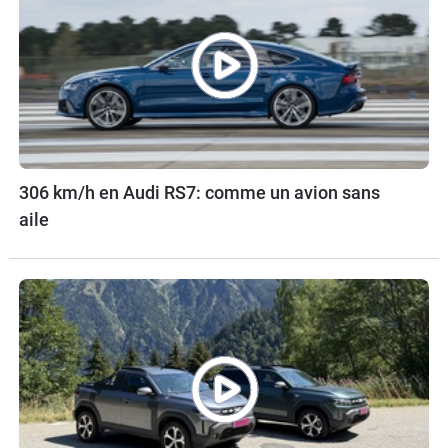
306 km/h en Audi RS7: comme un avion sans
aile