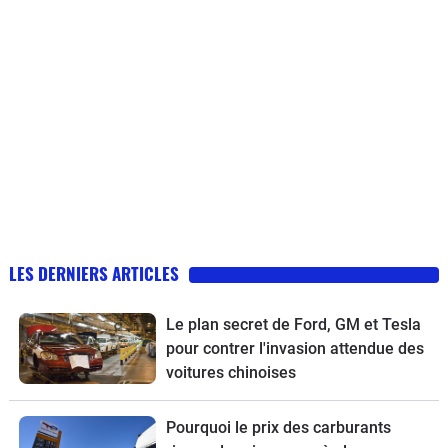
LES DERNIERS ARTICLES
Le plan secret de Ford, GM et Tesla
pour contrer l'invasion attendue des
voitures chinoises
Pourquoi le prix des carburants