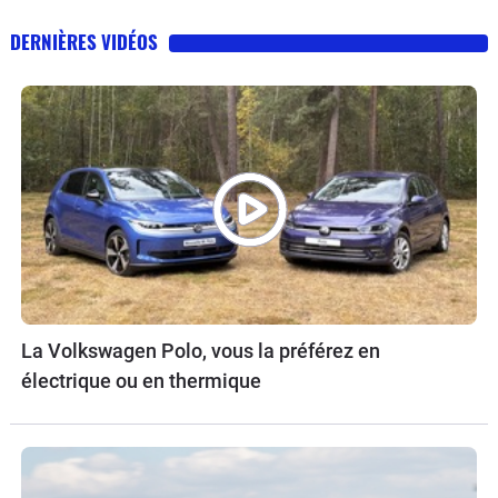
DERNIÈRES VIDÉOS
La Volkswagen Polo, vous la préférez en
électrique ou en thermique