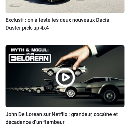
Exclusif : on a testé les deux nouveaux Dacia
Duster pick-up 4x4
John De Lorean sur Netflix : grandeur, cocaïne et
décadence d’un flambeur