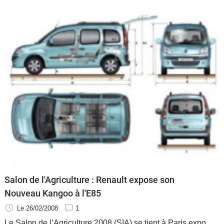
Salon de l'Agriculture : Renault expose son
Nouveau Kangoo à l'E85
Le 26/02/2008
1
Le Salon de l’Agriculture 2008 (SIA) se tient à Paris expo