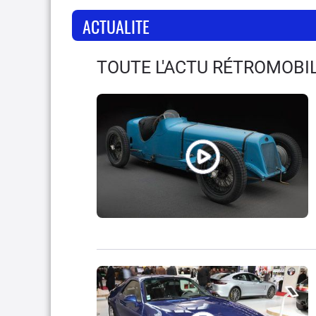
ACTUALITE
TOUTE L'ACTU RÉTROMOBIL