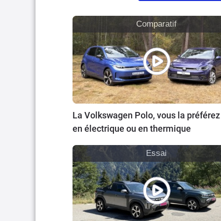
Comparatif
La Volkswagen Polo, vous la préférez
en électrique ou en thermique
Essai