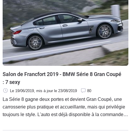
Salon de Francfort 2019 - BMW Série 8 Gran Coupé
: 7 sexy
Le 19/06/2019
, mis à jour
le 23/08/2019
80
La Série 8 gagne deux portes et devient Gran Coupé, une
carrosserie plus pratique et accueillante, mais qui privilégie
toujours le style. L'auto est déjà disponible à la commande,
avec trois moteurs.