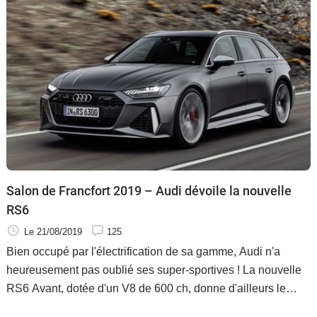
Salon de Francfort 2019 – Audi dévoile la nouvelle
RS6
Le 21/08/2019
125
Bien occupé par l'électrification de sa gamme, Audi n'a
heureusement pas oublié ses super-sportives ! La nouvelle
RS6 Avant, dotée d'un V8 de 600 ch, donne d'ailleurs le
coup d'envoi d'un festival de nouvelles RS.