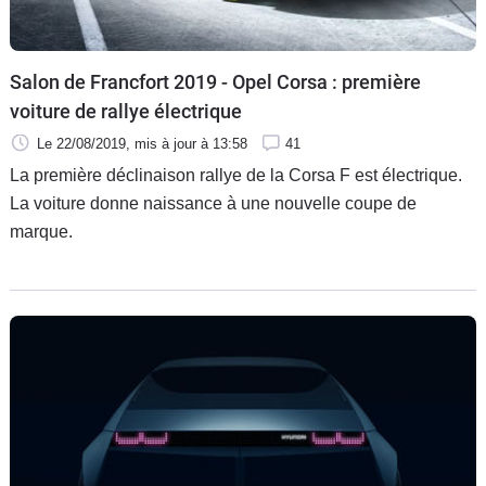
Salon de Francfort 2019 - Opel Corsa : première
voiture de rallye électrique
Le 22/08/2019
, mis à jour
à 13:58
41
La première déclinaison rallye de la Corsa F est électrique.
La voiture donne naissance à une nouvelle coupe de
marque.