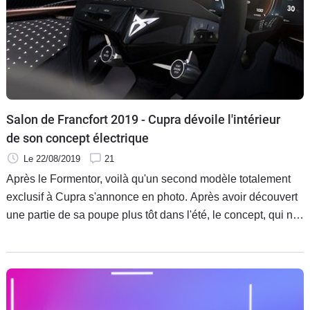
Salon de Francfort 2019 - Cupra dévoile l'intérieur
de son concept électrique
Le 22/08/2019
21
Après le Formentor, voilà qu'un second modèle totalement
exclusif à Cupra s'annonce en photo. Après avoir découvert
une partie de sa poupe plus tôt dans l'été, le concept, qui n'a
pas encore de nom, présente son intérieur.