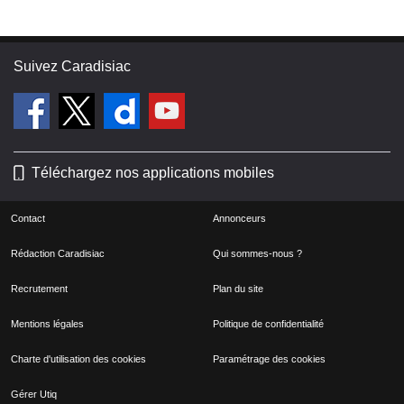
Suivez Caradisiac
Téléchargez nos applications mobiles
Contact
Annonceurs
Rédaction Caradisiac
Qui sommes-nous ?
Recrutement
Plan du site
Mentions légales
Politique de confidentialité
Charte d'utilisation des cookies
Paramétrage des cookies
Gérer Utiq