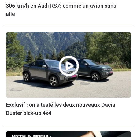
306 km/h en Audi RS7: comme un avion sans
aile
Exclusif : on a testé les deux nouveaux Dacia
Duster pick-up 4x4