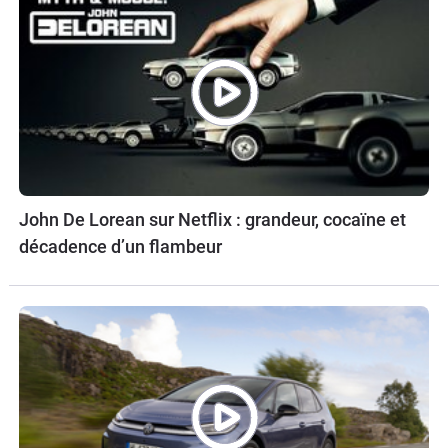
John De Lorean sur Netflix : grandeur, cocaïne et
décadence d’un flambeur