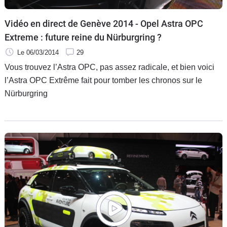
Vidéo en direct de Genève 2014 - Opel Astra OPC
Extreme : future reine du Nürburgring ?
Le 06/03/2014
29
Vous trouvez l’Astra OPC, pas assez radicale, et bien voici
l’Astra OPC Extrême fait pour tomber les chronos sur le
Nürburgring