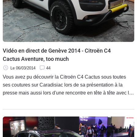
Vidéo en direct de Genève 2014 - Citroën C4
Cactus Aventure, too much
Le 06/03/2014
44
Vous avez pu découvrir la Citroën C4 Cactus sous toutes
ses coutures sur Caradisiac lors de sa présentation à la
presse mais aussi lors d'une rencontre en tête à tête avec la
rédaction et vous pourrez la découvrir pour la première fois
sur