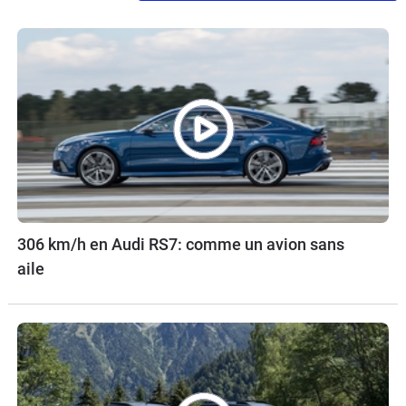
306 km/h en Audi RS7: comme un avion sans
aile