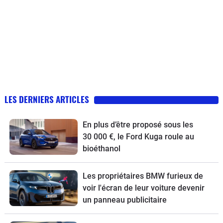
LES DERNIERS ARTICLES
En plus d’être proposé sous les
30 000 €, le Ford Kuga roule au
bioéthanol
Les propriétaires BMW furieux de
voir l'écran de leur voiture devenir
un panneau publicitaire