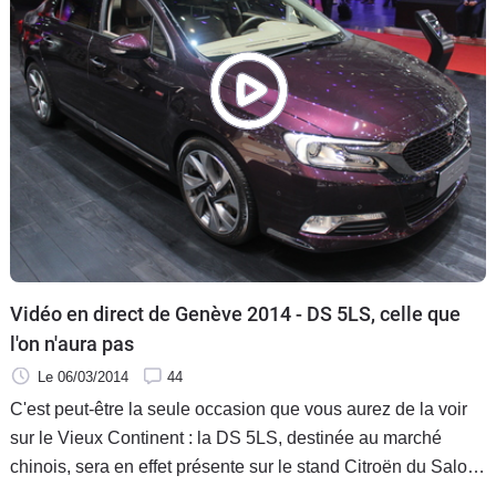
Vidéo en direct de Genève 2014 - DS 5LS, celle que
l'on n'aura pas
Le 06/03/2014
44
C'est peut-être la seule occasion que vous aurez de la voir
sur le Vieux Continent : la DS 5LS, destinée au marché
chinois, sera en effet présente sur le stand Citroën du Salon
de Genève.