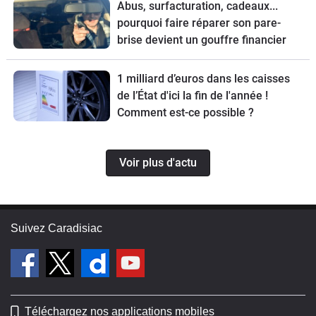
Abus, surfacturation, cadeaux...
pourquoi faire réparer son pare-
brise devient un gouffre financier
1 milliard d’euros dans les caisses
de l’État d'ici la fin de l'année !
Comment est-ce possible ?
Voir plus d'actu
Suivez Caradisiac
Téléchargez nos applications mobiles