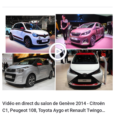
Vidéo en direct du salon de Genève 2014 - Citroën
C1, Peugeot 108, Toyota Aygo et Renault Twingo