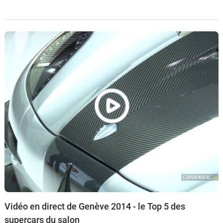
démontrer la volonté de Peugeot de rendre la 108 très
personnalisable.
Vidéo en direct de Genève 2014 - le Top 5 des
supercars du salon