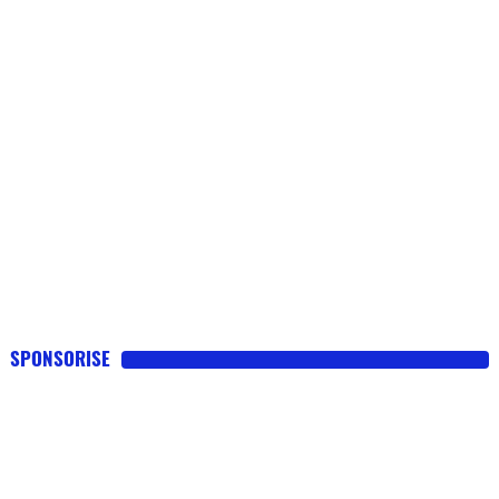
SPONSORISE