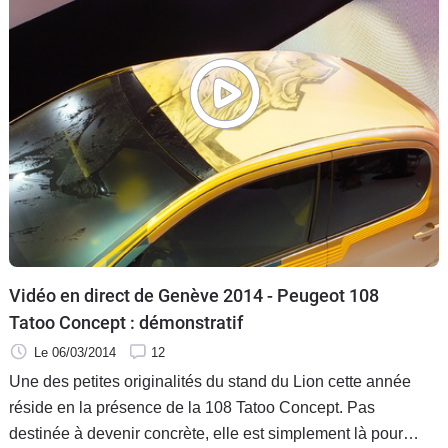
Vidéo en direct de Genève 2014 - Peugeot 108
Tatoo Concept : démonstratif
Le 06/03/2014
12
Une des petites originalités du stand du Lion cette année
réside en la présence de la 108 Tatoo Concept. Pas
destinée à devenir concrète, elle est simplement là pour