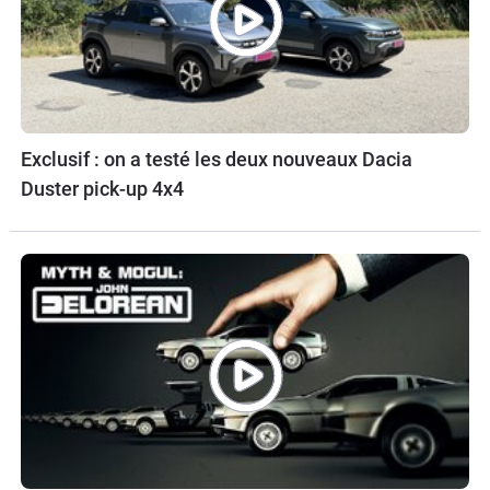
Exclusif : on a testé les deux nouveaux Dacia
Duster pick-up 4x4