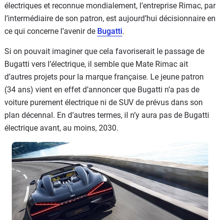
électriques et reconnue mondialement, l’entreprise Rimac, par
l’intermédiaire de son patron, est aujourd’hui décisionnaire en
ce qui concerne l’avenir de
Bugatti
.
Si on pouvait imaginer que cela favoriserait le passage de
Bugatti vers l’électrique, il semble que Mate Rimac ait
d’autres projets pour la marque française. Le jeune patron
(34 ans) vient en effet d’annoncer que Bugatti n’a pas de
voiture purement électrique ni de SUV de prévus dans son
plan décennal. En d’autres termes, il n’y aura pas de Bugatti
électrique avant, au moins, 2030.