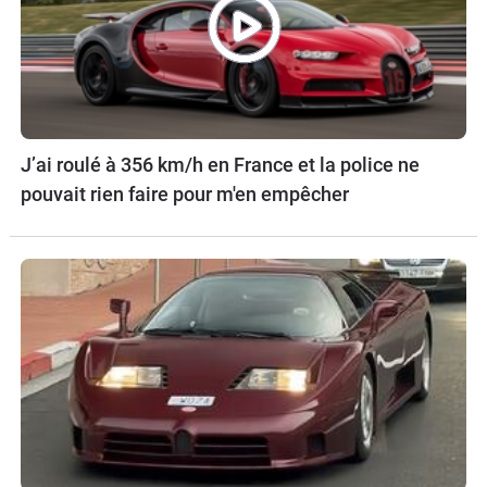
J’ai roulé à 356 km/h en France et la police ne
pouvait rien faire pour m'en empêcher