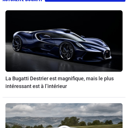
La Bugatti Destrier est magnifique, mais le plus
intéressant est à l’intérieur