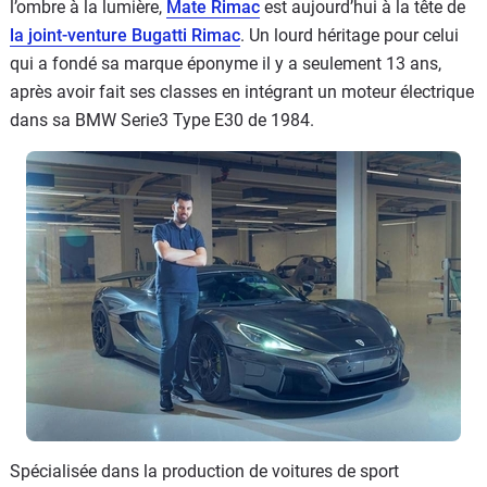
l’ombre à la lumière,
Mate Rimac
est aujourd’hui à la tête de
la joint-venture Bugatti Rimac
. Un lourd héritage pour celui
qui a fondé sa marque éponyme il y a seulement 13 ans,
après avoir fait ses classes en intégrant un moteur électrique
dans sa BMW Serie3 Type E30 de 1984.
Spécialisée dans la production de voitures de sport