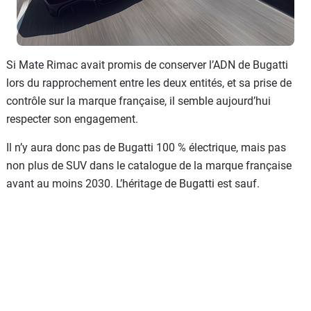
Si Mate Rimac avait promis de conserver l’ADN de Bugatti
lors du rapprochement entre les deux entités, et sa prise de
contrôle sur la marque française, il semble aujourd’hui
respecter son engagement.
Il n’y aura donc pas de Bugatti 100 % électrique, mais pas
non plus de SUV dans le catalogue de la marque française
avant au moins 2030. L’héritage de Bugatti est sauf.