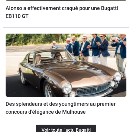
Alonso a effectivement craqué pour une Bugatti
EB110 GT
Des splendeurs et des youngtimers au premier
concours d’élégance de Mulhouse
Voir toute l'actu Bugatti