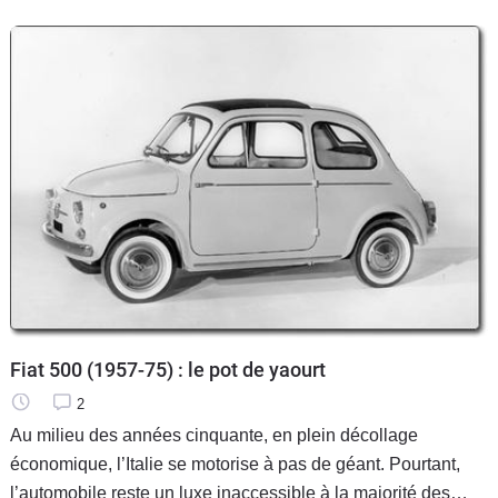
Fiat 500 (1957-75) : le pot de yaourt
2
Au milieu des années cinquante, en plein décollage
économique, l’Italie se motorise à pas de géant. Pourtant,
l’automobile reste un luxe inaccessible à la majorité des