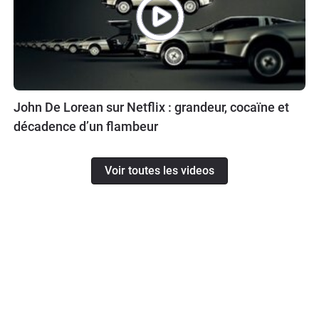
John De Lorean sur Netflix : grandeur, cocaïne et
décadence d’un flambeur
Voir toutes les videos