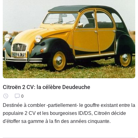
Citroën 2 CV: la célèbre Deudeuche
0
Destinée à combler -partiellement- le gouffre existant entre la
populaire 2 CV et les bourgeoises ID/DS, Citroën décide
d'étoffer sa gamme à la fin des années cinquante.