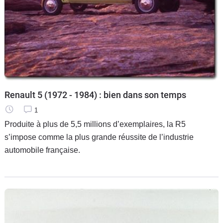
Renault 5 (1972 - 1984) : bien dans son temps
1
Produite à plus de 5,5 millions d’exemplaires, la R5
s’impose comme la plus grande réussite de l’industrie
automobile française.