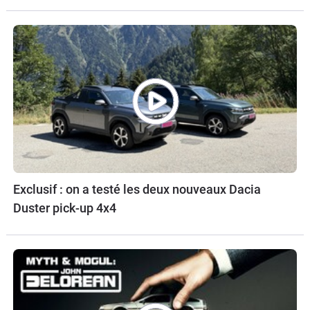
Exclusif : on a testé les deux nouveaux Dacia
Duster pick-up 4x4