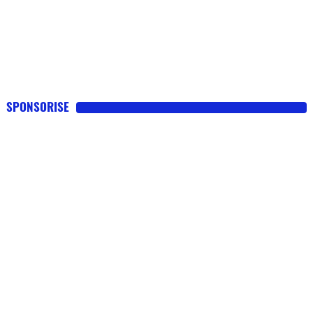
SPONSORISE