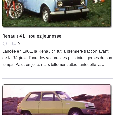
Renault 4 L : roulez jeunesse !
0
Lancée en 1961, la Renault 4 fut la première traction avant
de la Régie et l'une des voitures les plus intelligentes de son
temps. Pas très jolie, mais tellement attachante, elle va
traverser toutes les modes et rester au catalogue pendant 32