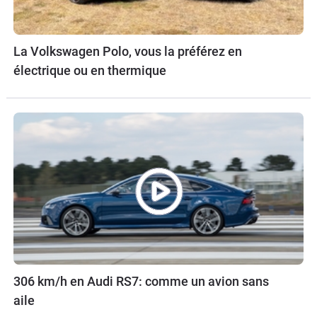
La Volkswagen Polo, vous la préférez en
électrique ou en thermique
306 km/h en Audi RS7: comme un avion sans
aile