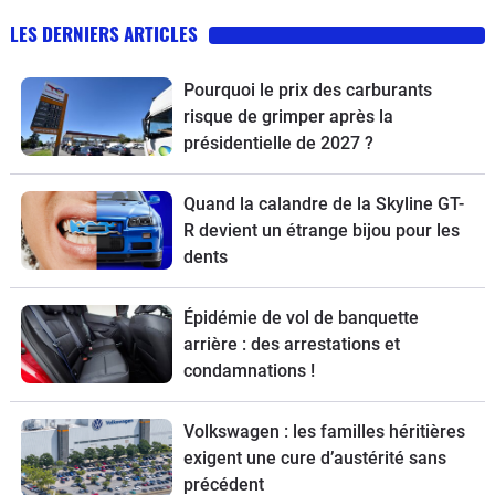
LES DERNIERS ARTICLES
Pourquoi le prix des carburants
risque de grimper après la
présidentielle de 2027 ?
Quand la calandre de la Skyline GT-
R devient un étrange bijou pour les
dents
Épidémie de vol de banquette
arrière : des arrestations et
condamnations !
Volkswagen : les familles héritières
exigent une cure d’austérité sans
précédent