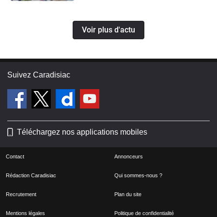
Voir plus d'actu
Suivez Caradisiac
Téléchargez nos applications mobiles
Contact
Annonceurs
Rédaction Caradisiac
Qui sommes-nous ?
Recrutement
Plan du site
Mentions légales
Politique de confidentialité