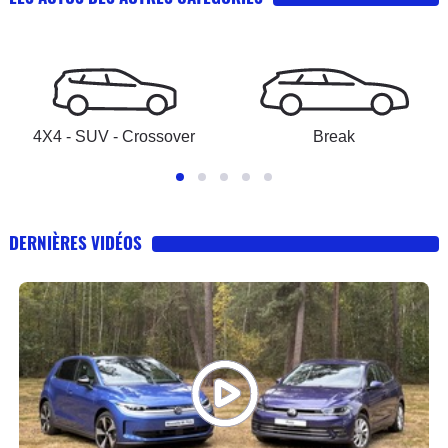
4X4 - SUV - Crossover
Break
DERNIÈRES VIDÉOS