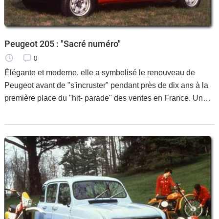
Peugeot 205 : "Sacré numéro"
0
Élégante et moderne, elle a symbolisé le renouveau de
Peugeot avant de "s'incruster" pendant près de dix ans à la
première place du "hit- parade" des ventes en France. Un
succès sans précédent dans l'histoire de la marque.