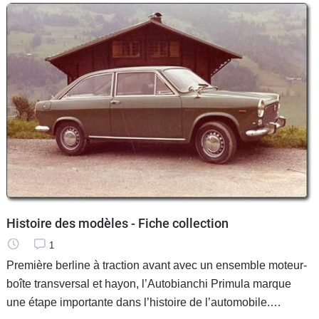
Histoire des modèles - Fiche collection
1
Première berline à traction avant avec un ensemble moteur-
boîte transversal et hayon, l’Autobianchi Primula marque
une étape importante dans l’histoire de l’automobile.