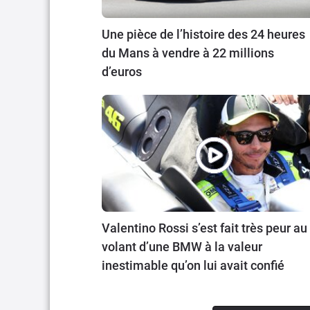
Une pièce de l’histoire des 24 heures
du Mans à vendre à 22 millions
d’euros
Valentino Rossi s’est fait très peur au
volant d’une BMW à la valeur
inestimable qu’on lui avait confié