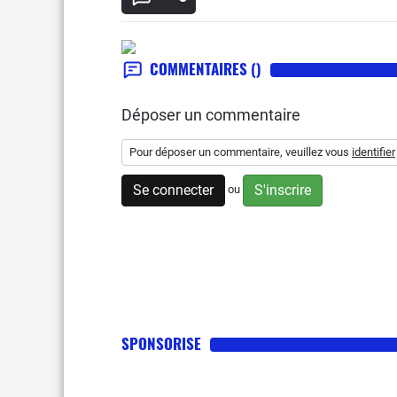
COMMENTAIRES
()
Déposer un commentaire
Pour déposer un commentaire, veuillez vous
identifier
Se connecter
S'inscrire
ou
SPONSORISE