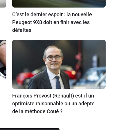
C’est le dernier espoir : la nouvelle
Peugeot 9X8 doit en finir avec les
défaites
François Provost (Renault) est-il un
optimiste raisonnable ou un adepte
de la méthode Coué ?