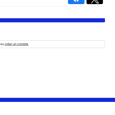
ou
créer un compte
.