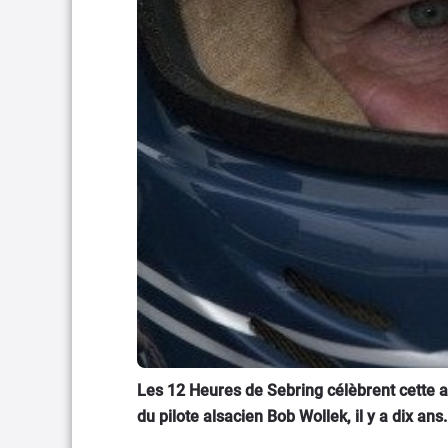
Les 12 Heures de Sebring célèbrent cette an
du pilote alsacien Bob Wollek, il y a dix ans.