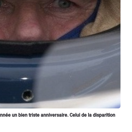
née un bien triste anniversaire. Celui de la disparition