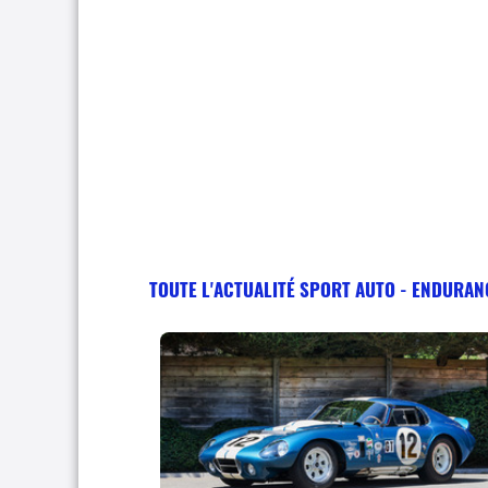
TOUTE L'ACTUALITÉ SPORT AUTO - ENDURAN