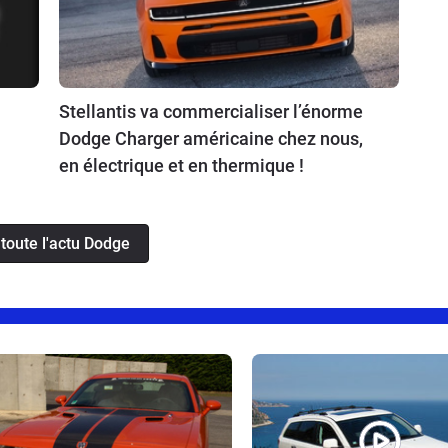
Stellantis va commercialiser l’énorme
Dodge Charger américaine chez nous,
en électrique et en thermique !
 toute l'actu Dodge