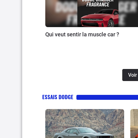
Qui veut sentir la muscle car ?
Voir
ESSAIS DODGE