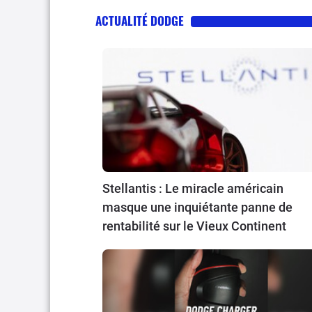
ACTUALITÉ DODGE
Stellantis : Le miracle américain
masque une inquiétante panne de
rentabilité sur le Vieux Continent