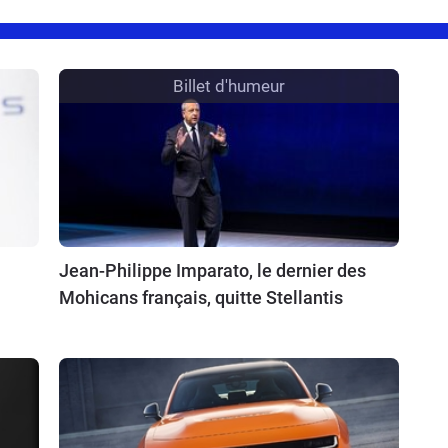
Billet d'humeur
Jean-Philippe Imparato, le dernier des
Mohicans français, quitte Stellantis