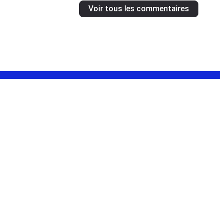
Voir tous les commentaires