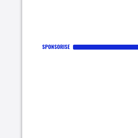
SPONSORISE