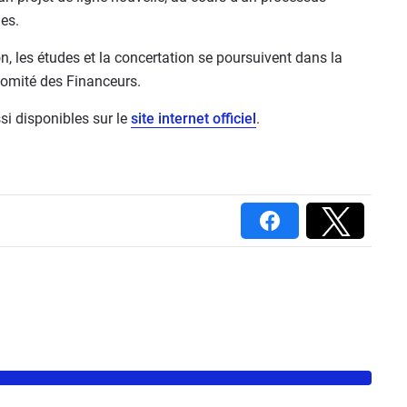
es.
, les études et la concertation se poursuivent dans la
Comité des Financeurs.
si disponibles sur le
site internet officiel
.