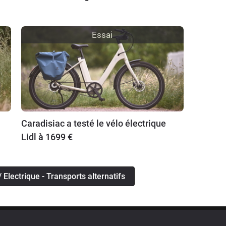
Essai
Caradisiac a testé le vélo électrique
Lidl à 1699 €
/ Electrique - Transports alternatifs