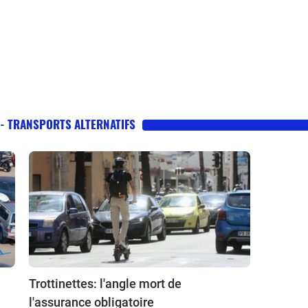
 - TRANSPORTS ALTERNATIFS
Trottinettes: l'angle mort de
l'assurance obligatoire