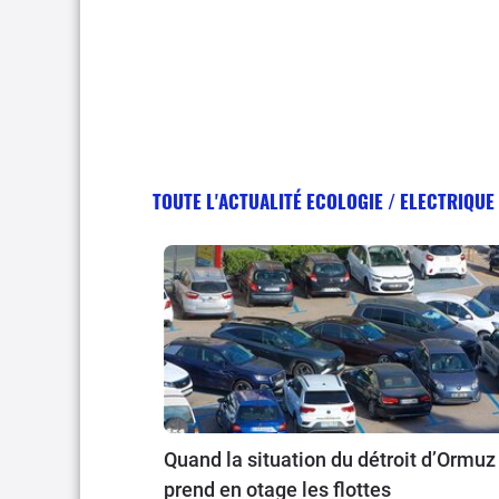
TOUTE L'ACTUALITÉ ECOLOGIE / ELECTRIQUE
Quand la situation du détroit d’Ormuz
prend en otage les flottes