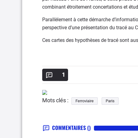
combinant étroitement concertations et étud
Parallèlement à cette démarche d’information
perspective d’une présentation du tracé au 
Ces cartes des hypothèses de tracé sont aus
1
Mots clés :
Ferroviaire
Paris
COMMENTAIRES
()