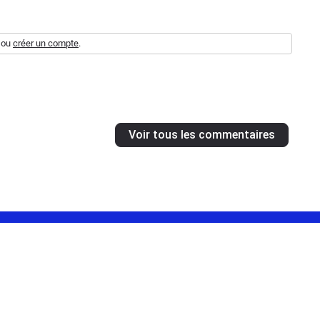
ou
créer un compte
.
Voir tous les commentaires