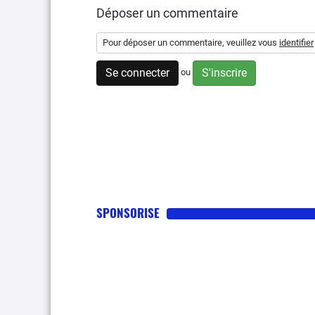
Déposer un commentaire
Pour déposer un commentaire, veuillez vous
identifier
Se connecter
S'inscrire
ou
SPONSORISE