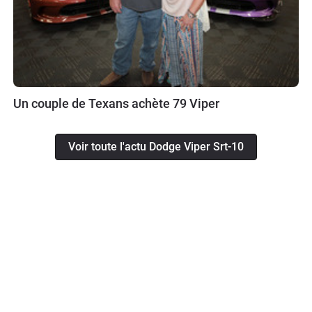
Un couple de Texans achète 79 Viper
Voir toute l'actu Dodge Viper Srt-10