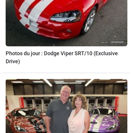
Photos du jour : Dodge Viper SRT/10 (Exclusive
Drive)