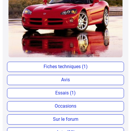
Fiches techniques (1)
Avis
Essais (1)
Occasions
Sur le forum