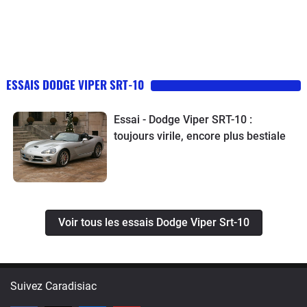
ESSAIS DODGE VIPER SRT-10
Essai - Dodge Viper SRT-10 :
toujours virile, encore plus bestiale
Voir tous les essais Dodge Viper Srt-10
Suivez Caradisiac