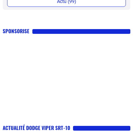
Actu (99)
SPONSORISE
ACTUALITÉ DODGE VIPER SRT-10