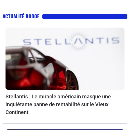
ACTUALITÉ DODGE
Stellantis : Le miracle américain masque une
inquiétante panne de rentabilité sur le Vieux
Continent