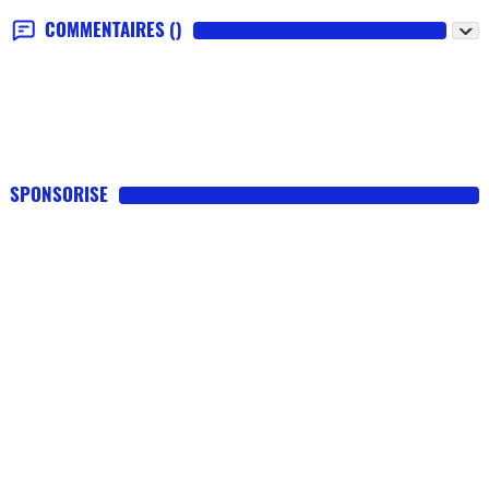
COMMENTAIRES
()
SPONSORISE