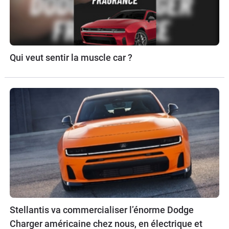
Qui veut sentir la muscle car ?
Stellantis va commercialiser l’énorme Dodge
Charger américaine chez nous, en électrique et