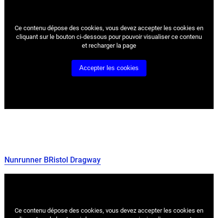
Ce contenu dépose des cookies, vous devez accepter les cookies
en
cliquant sur le bouton ci-dessous pour pouvoir visualiser ce contenu
et recharger la page
Accepter les cookies
Nunrunner BRistol Dragway
Ce contenu dépose des cookies, vous devez accepter les cookies
en