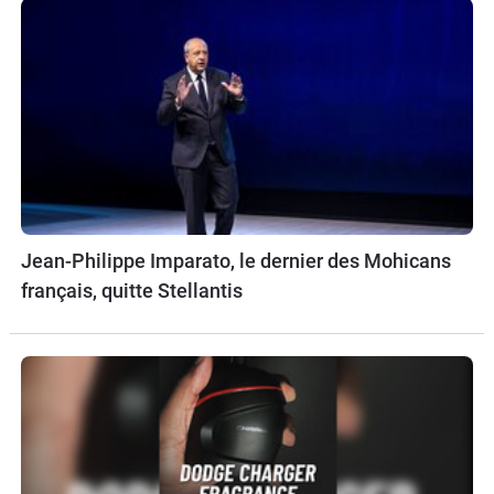
Jean-Philippe Imparato, le dernier des Mohicans
français, quitte Stellantis