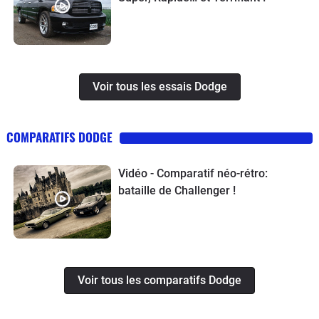
Voir tous les essais Dodge
COMPARATIFS DODGE
Vidéo - Comparatif néo-rétro:
bataille de Challenger !
Voir tous les comparatifs Dodge