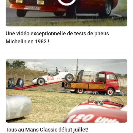
Une vidéo exceptionnelle de tests de pneus
Michelin en 1982 !
Tous au Mans Classic début juillet!