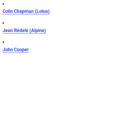
Colin Chapman (Lotus)
Jean Rédelé (Alpine)
John Cooper