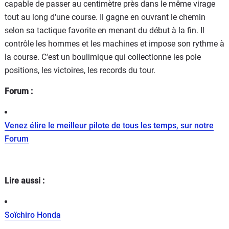
capable de passer au centimètre près dans le même virage
tout au long d'une course. Il gagne en ouvrant le chemin
selon sa tactique favorite en menant du début à la fin. Il
contrôle les hommes et les machines et impose son rythme à
la course. C'est un boulimique qui collectionne les pole
positions, les victoires, les records du tour.
Forum :
Venez élire le meilleur pilote de tous les temps, sur notre
Forum
Lire aussi :
Soïchiro Honda