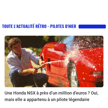
TOUTE L'ACTUALITÉ RÉTRO - PILOTES D'HIER
Une Honda NSX à près d’un million d’euros ? Oui,
mais elle a appartenu à un pilote légendaire