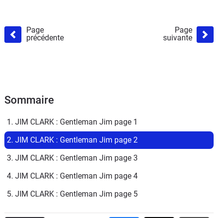
Page
Page
précédente
suivante
Sommaire
1. JIM CLARK : Gentleman Jim page 1
2. JIM CLARK : Gentleman Jim page 2
3. JIM CLARK : Gentleman Jim page 3
4. JIM CLARK : Gentleman Jim page 4
5. JIM CLARK : Gentleman Jim page 5