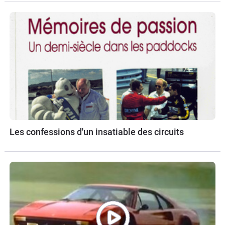
Les confessions d'un insatiable des circuits