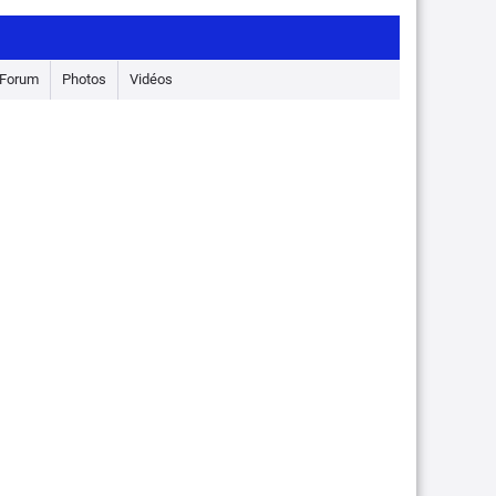
Forum
Photos
Vidéos