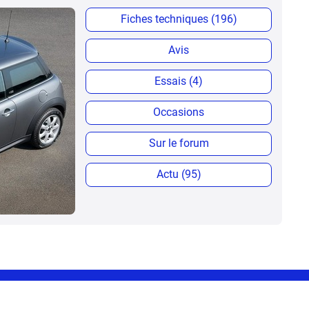
Fiches techniques (196)
Avis
Essais (4)
Occasions
Sur le forum
Actu (95)