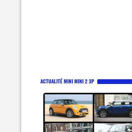
ACTUALITÉ MINI MINI 2 3P