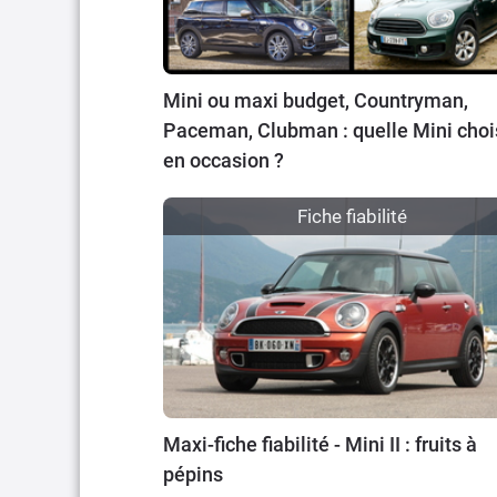
Mini ou maxi budget, Countryman,
Paceman, Clubman : quelle Mini choi
en occasion ?
Fiche fiabilité
Maxi-fiche fiabilité - Mini II : fruits à
pépins