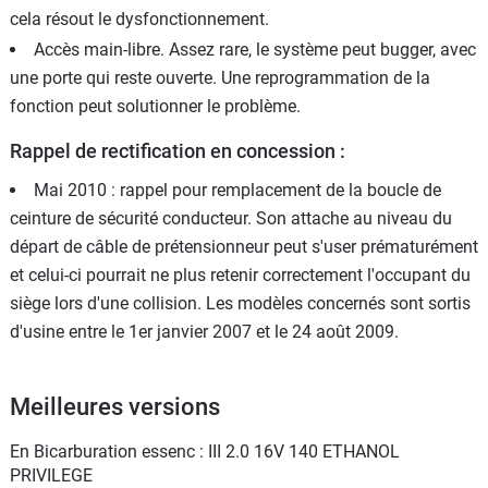
cela résout le dysfonctionnement.
Accès main-libre. Assez rare, le système peut bugger, avec
une porte qui reste ouverte. Une reprogrammation de la
fonction peut solutionner le problème.
Rappel de rectification en concession :
Mai 2010 : rappel pour remplacement de la boucle de
ceinture de sécurité conducteur. Son attache au niveau du
départ de câble de prétensionneur peut s'user prématurément
et celui-ci pourrait ne plus retenir correctement l'occupant du
siège lors d'une collision. Les modèles concernés sont sortis
d'usine entre le 1er janvier 2007 et le 24 août 2009.
Meilleures versions
En Bicarburation essenc : III 2.0 16V 140 ETHANOL
PRIVILEGE