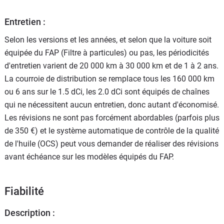
Entretien :
Selon les versions et les années, et selon que la voiture soit
équipée du FAP (Filtre à particules) ou pas, les périodicités
d'entretien varient de 20 000 km à 30 000 km et de 1 à 2 ans.
La courroie de distribution se remplace tous les 160 000 km
ou 6 ans sur le 1.5 dCi, les 2.0 dCi sont équipés de chaînes
qui ne nécessitent aucun entretien, donc autant d'économisé.
Les révisions ne sont pas forcément abordables (parfois plus
de 350 €) et le système automatique de contrôle de la qualité
de l'huile (OCS) peut vous demander de réaliser des révisions
avant échéance sur les modèles équipés du FAP.
Fiabilité
Description :