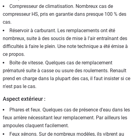
Compresseur de climatisation. Nombreux cas de
compresseur HS, pris en garantie dans presque 100 % des
cas.
Réservoir à carburant. Les remplacements ont été
nombreux, suite à des soucis de mise à l'air entraînant des
difficultés à faire le plein. Une note technique a été émise à
ce propos.
Boîte de vitesse. Quelques cas de remplacement
prématuré suite à casse ou usure des roulements. Renault
prend en charge dans la plupart des cas, il faut insister si ce
n'est pas le cas.
Aspect extérieur :
Phares et feux. Quelques cas de présence d'eau dans les
feux arrière nécessitant leur remplacement. Par ailleurs les
ampoules claquent facilement.
Feux xénons. Sur de nombreux modèles, ils vibrent au