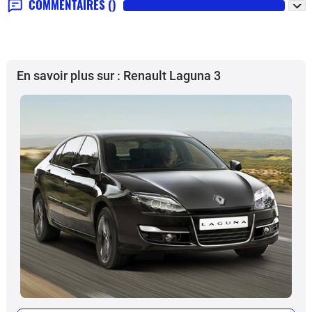
COMMENTAIRES
()
En savoir plus sur : Renault Laguna 3