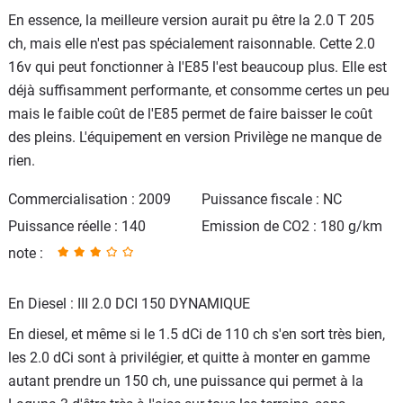
En essence, la meilleure version aurait pu être la 2.0 T 205
ch, mais elle n'est pas spécialement raisonnable. Cette 2.0
16v qui peut fonctionner à l'E85 l'est beaucoup plus. Elle est
déjà suffisamment performante, et consomme certes un peu
mais le faible coût de l'E85 permet de faire baisser le coût
des pleins. L'équipement en version Privilège ne manque de
rien.
Commercialisation : 2009
Puissance fiscale : NC
Puissance réelle : 140
Emission de CO2 : 180 g/km
note :
En Diesel : III 2.0 DCI 150 DYNAMIQUE
En diesel, et même si le 1.5 dCi de 110 ch s'en sort très bien,
les 2.0 dCi sont à privilégier, et quitte à monter en gamme
autant prendre un 150 ch, une puissance qui permet à la