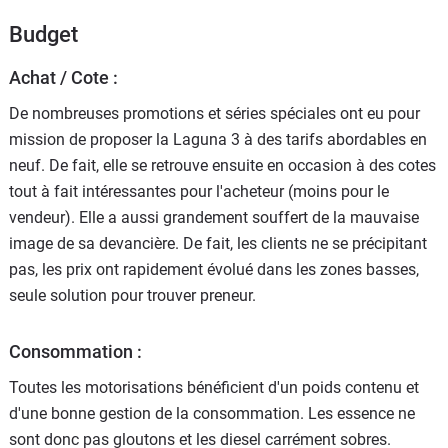
Budget
Achat / Cote :
De nombreuses promotions et séries spéciales ont eu pour
mission de proposer la Laguna 3 à des tarifs abordables en
neuf. De fait, elle se retrouve ensuite en occasion à des cotes
tout à fait intéressantes pour l'acheteur (moins pour le
vendeur). Elle a aussi grandement souffert de la mauvaise
image de sa devancière. De fait, les clients ne se précipitant
pas, les prix ont rapidement évolué dans les zones basses,
seule solution pour trouver preneur.
Consommation :
Toutes les motorisations bénéficient d'un poids contenu et
d'une bonne gestion de la consommation. Les essence ne
sont donc pas gloutons et les diesel carrément sobres.