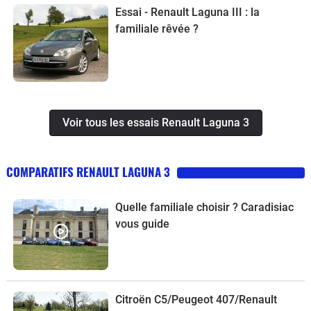
Essai - Renault Laguna III : la
familiale rêvée ?
Voir tous les essais Renault Laguna 3
COMPARATIFS RENAULT LAGUNA 3
Quelle familiale choisir ? Caradisiac
vous guide
Citroën C5/Peugeot 407/Renault