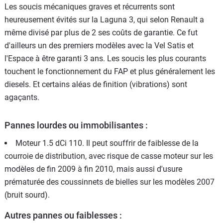
Les soucis mécaniques graves et récurrents sont
heureusement évités sur la Laguna 3, qui selon Renault a
même divisé par plus de 2 ses coûts de garantie. Ce fut
d'ailleurs un des premiers modèles avec la Vel Satis et
l'Espace à être garanti 3 ans. Les soucis les plus courants
touchent le fonctionnement du FAP et plus généralement les
diesels. Et certains aléas de finition (vibrations) sont
agaçants.
Pannes lourdes ou immobilisantes :
Moteur 1.5 dCi 110.
Il peut souffrir de faiblesse de la
courroie de distribution, avec risque de casse moteur sur les
modèles de fin 2009 à fin 2010, mais aussi d'usure
prématurée des coussinnets de bielles sur les modèles 2007
(bruit sourd).
Autres pannes ou faiblesses :