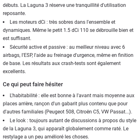
débuts. La Laguna 3 réserve une tranquillité d'utilisation
reposante.
Les moteurs dCi : très sobres dans l'ensemble et
dynamiques. Même le petit 1.5 dCi 110 se débrouille bien et
est suffisant.
Sécurité active et passive : au meilleur niveau avec 6
airbags, l'ESP, l'aide au freinage d'urgence, même en finition
de base. Les résultats aux crash-tests sont également
excellents.
Ce qui peut faire hésiter
L'habitabilité : elle est bonne à l'avant mais moyenne aux
places arrière, rançon d'un gabarit plus contenu que pour
d'autres familiales (Peugeot 508, Citroën C5, VW Passat...).
Le look : toujours autant de discussions à propos du style
de la Laguna 3, qui apparaît globalement comme raté. Le
restylage a un peu amélioré les choses.