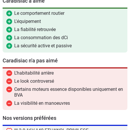
Caradisiac a aimé
Le comportement routier
L'équipement
La fiabilité retrouvée
La consommation des dCi
La sécurité active et passive
Caradisiac n'a pas aimé
L'habitabilité arrière
Le look controversé
Certains moteurs essence disponibles uniquement en
BVA
La visibilité en manoeuvres
Nos versions préférées