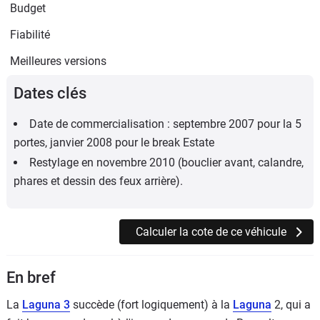
Budget
Fiabilité
Meilleures versions
Dates clés
Date de commercialisation : septembre 2007 pour la 5
portes, janvier 2008 pour le break Estate
Restylage en novembre 2010 (bouclier avant, calandre,
phares et dessin des feux arrière).
Calculer la cote de ce véhicule
En bref
La
Laguna 3
succède (fort logiquement) à la
Laguna
2, qui a