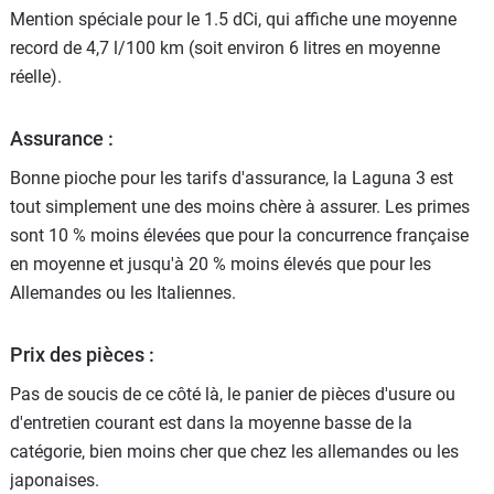
Mention spéciale pour le 1.5 dCi, qui affiche une moyenne
record de 4,7 l/100 km (soit environ 6 litres en moyenne
réelle).
Assurance :
Bonne pioche pour les tarifs d'assurance, la Laguna 3 est
tout simplement une des moins chère à assurer. Les primes
sont 10 % moins élevées que pour la concurrence française
en moyenne et jusqu'à 20 % moins élevés que pour les
Allemandes ou les Italiennes.
Prix des pièces :
Pas de soucis de ce côté là, le panier de pièces d'usure ou
d'entretien courant est dans la moyenne basse de la
catégorie, bien moins cher que chez les allemandes ou les
japonaises.