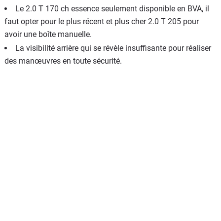
Le 2.0 T 170 ch essence seulement disponible en BVA, il
faut opter pour le plus récent et plus cher 2.0 T 205 pour
avoir une boîte manuelle.
La visibilité arrière qui se révèle insuffisante pour réaliser
des manœuvres en toute sécurité.