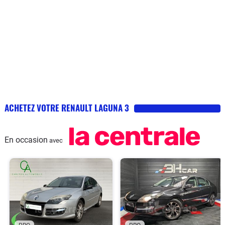
ACHETEZ VOTRE RENAULT LAGUNA 3
En occasion
avec