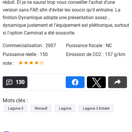
réduit. Et je ne saurai trop vous conseiller l'achat d'une
version sans FAP, afin d'éviter les soucis qu'il entraîne. La
finition Dynamique adopte une présentation assez...
dynamique justement et l'équipement est pléthorique, surtout
si l'option Carminat a été souscrite.
Commercialisation : 2007
Puissance fiscale : NC
Puissance réelle : 150
Emission de CO2 : 157 g/km
note :
130
Mots clés :
Laguna 3
Renault
Laguna
Laguna 3 Estate