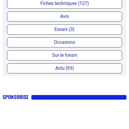
Fiches techniques (127)
Avis
Essais (3)
Occasions
Sur le forum
Actu (93)
SPONSORISE