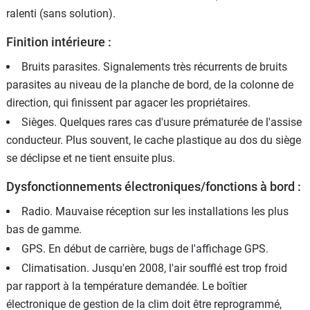
ralenti (sans solution).
Finition intérieure :
Bruits parasites. Signalements très récurrents de bruits
parasites au niveau de la planche de bord, de la colonne de
direction, qui finissent par agacer les propriétaires.
Sièges. Quelques rares cas d'usure prématurée de l'assise
conducteur. Plus souvent, le cache plastique au dos du siège
se déclipse et ne tient ensuite plus.
Dysfonctionnements électroniques/fonctions à bord :
Radio. Mauvaise réception sur les installations les plus
bas de gamme.
GPS. En début de carrière, bugs de l'affichage GPS.
Climatisation. Jusqu'en 2008, l'air soufflé est trop froid
par rapport à la température demandée. Le boîtier
électronique de gestion de la clim doit être reprogrammé,