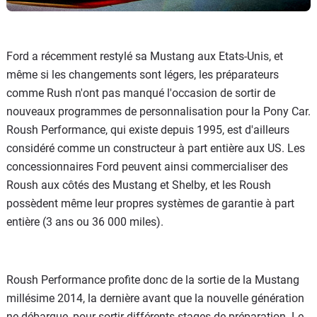
Ford a récemment restylé sa Mustang aux Etats-Unis, et
même si les changements sont légers, les préparateurs
comme Rush n'ont pas manqué l'occasion de sortir de
nouveaux programmes de personnalisation pour la Pony Car.
Roush Performance, qui existe depuis 1995, est d'ailleurs
considéré comme un constructeur à part entière aux US. Les
concessionnaires Ford peuvent ainsi commercialiser des
Roush aux côtés des Mustang et Shelby, et les Roush
possèdent même leur propres systèmes de garantie à part
entière (3 ans ou 36 000 miles).
Roush Performance profite donc de la sortie de la Mustang
millésime 2014, la dernière avant que la nouvelle génération
ne débarque, pour sortir différents stages de préparation. Le