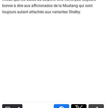
bonne à dire aux afficionados de la Mustang qui sont
toujours autant attachés aux variantes Shelby.