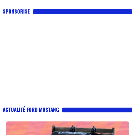
SPONSORISE
ACTUALITÉ FORD MUSTANG