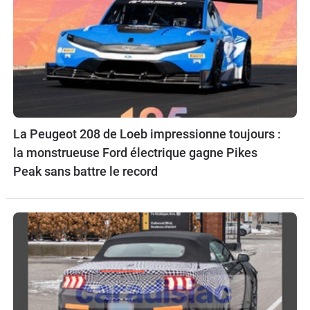
La Peugeot 208 de Loeb impressionne toujours :
la monstrueuse Ford électrique gagne Pikes
Peak sans battre le record