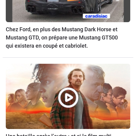
Chez Ford, en plus des Mustang Dark Horse et
Mustang GTD, on prépare une Mustang GT500
qui existera en coupé et cabriolet.