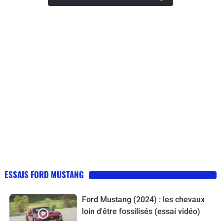
ESSAIS FORD MUSTANG
Ford Mustang (2024) : les chevaux
loin d'être fossilisés (essai vidéo)