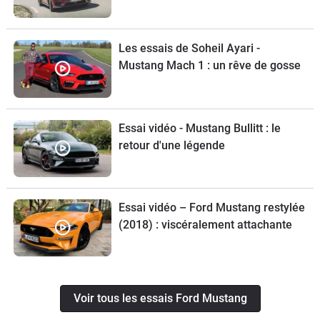
Les essais de Soheil Ayari -
Mustang Mach 1 : un rêve de gosse
Essai vidéo - Mustang Bullitt : le
retour d'une légende
Essai vidéo – Ford Mustang restylée
(2018) : viscéralement attachante
Voir tous les essais Ford Mustang