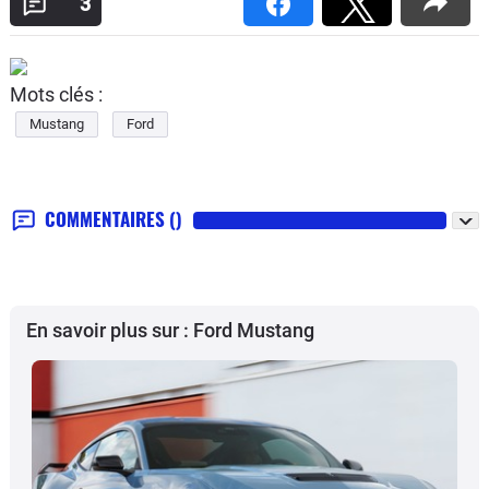
3
Mots clés :
Mustang
Ford
COMMENTAIRES
()
En savoir plus sur : Ford Mustang