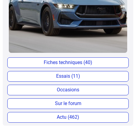
Fiches techniques (40)
Essais (11)
Occasions
Sur le forum
Actu (462)