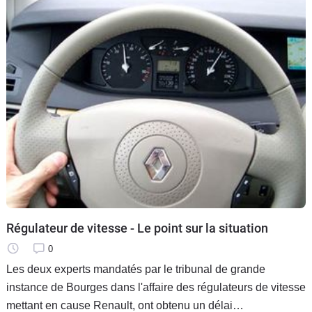
Régulateur de vitesse - Le point sur la situation
0
Les deux experts mandatés par le tribunal de grande
instance de Bourges dans l'affaire des régulateurs de vitesse
mettant en cause Renault, ont obtenu un délai