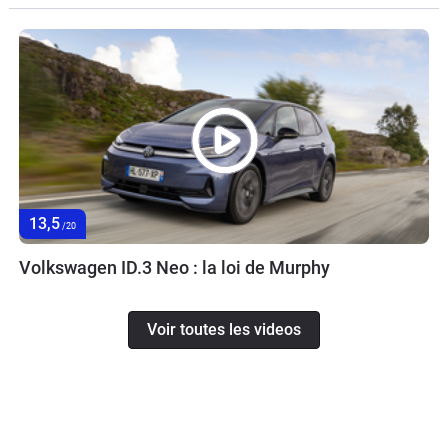
13,5
/20
Volkswagen ID.3 Neo : la loi de Murphy
Voir toutes les videos