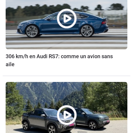
306 km/h en Audi RS7: comme un avion sans
aile