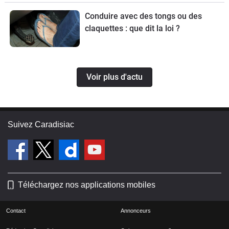
Conduire avec des tongs ou des
claquettes : que dit la loi ?
Voir plus d'actu
Suivez Caradisiac
Téléchargez nos applications mobiles
Contact
Annonceurs