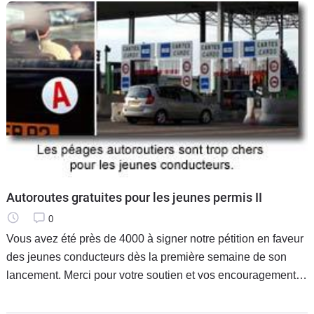
Autoroutes gratuites pour les jeunes permis II
0
Vous avez été près de 4000 à signer notre pétition en faveur
des jeunes conducteurs dès la première semaine de son
lancement. Merci pour votre soutien et vos encouragements.
Vous avez été également nombreux à nous confirmer par
mail que