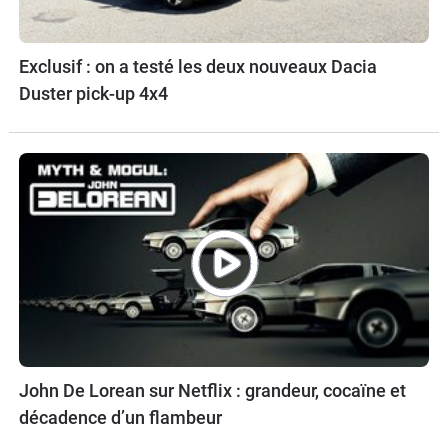
Exclusif : on a testé les deux nouveaux Dacia
Duster pick-up 4x4
John De Lorean sur Netflix : grandeur, cocaïne et
décadence d’un flambeur