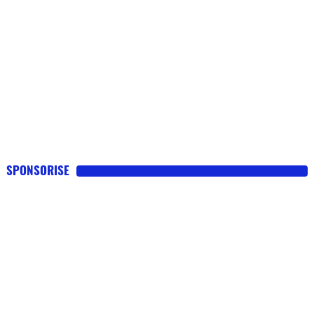
SPONSORISE