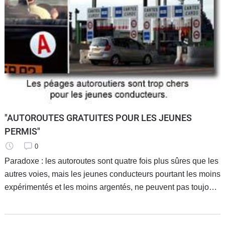
"AUTOROUTES GRATUITES POUR LES JEUNES
PERMIS"
0
Paradoxe : les autoroutes sont quatre fois plus sûres que les
autres voies, mais les jeunes conducteurs pourtant les moins
expérimentés et les moins argentés, ne peuvent pas toujours
les emprunter pour des raisons de coût. Caradisiac
demande