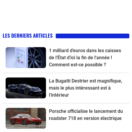
LES DERNIERS ARTICLES
1 milliard d’euros dans les caisses
de l’État d'ici la fin de l'année !
Comment est-ce possible ?
La Bugatti Destrier est magnifique,
mais le plus intéressant est à
l’intérieur
Porsche officialise le lancement du
roadster 718 en version électrique