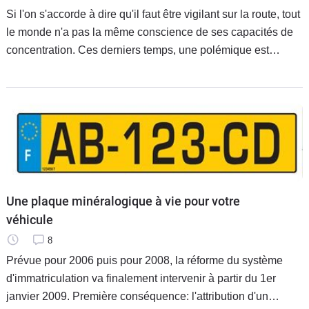
Si l'on s'accorde à dire qu'il faut être vigilant sur la route, tout
le monde n'a pas la même conscience de ses capacités de
concentration. Ces derniers temps, une polémique est
apparue pour savoir si les kits "mains-libres" ou autres kits
Une plaque minéralogique à vie pour votre
véhicule
8
Prévue pour 2006 puis pour 2008, la réforme du système
d'immatriculation va finalement intervenir à partir du 1er
janvier 2009. Première conséquence: l'attribution d'un