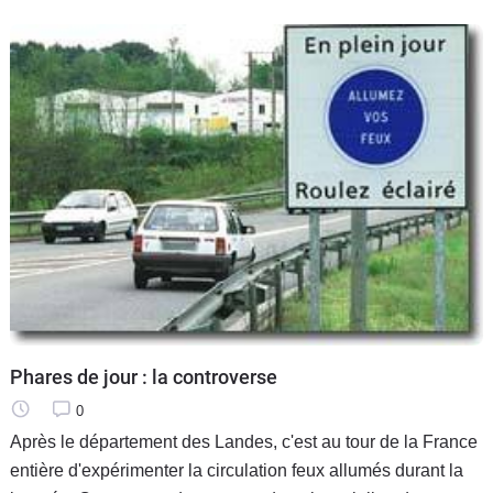
Phares de jour : la controverse
0
Après le département des Landes, c'est au tour de la France
entière d'expérimenter la circulation feux allumés durant la