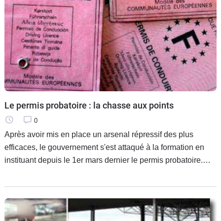
Le permis probatoire : la chasse aux points
0
Après avoir mis en place un arsenal répressif des plus
efficaces, le gouvernement s'est attaqué à la formation en
instituant depuis le 1er mars dernier le permis probatoire.
Objectif : responsabiliser les jeunes conducteurs…