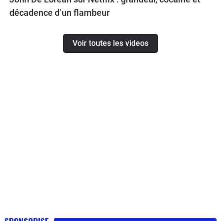
décadence d’un flambeur
Voir toutes les videos