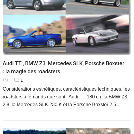
Audi TT , BMW Z3, Mercedes SLK, Porsche Boxster
: la magie des roadsters
1
Considérations esthétiques, caractéristiques techniques, les
roadsters allemands que sont l'Audi TT 180 ch, la BMW Z3
2.8, la Mercedes SLK 230 K et la Porsche Boxster 2.5
présentent bien des différences. Le comparatif de Caradisiac
vous aidera