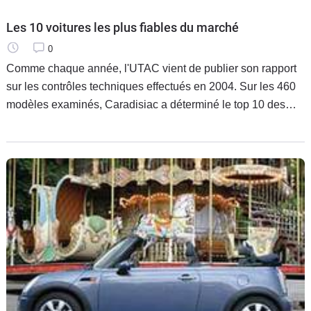
Les 10 voitures les plus fiables du marché
0
Comme chaque année, l'UTAC vient de publier son rapport
sur les contrôles techniques effectués en 2004. Sur les 460
modèles examinés, Caradisiac a déterminé le top 10 des
véhicules les plus fiables du marché.