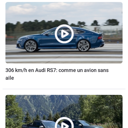
306 km/h en Audi RS7: comme un avion sans
aile