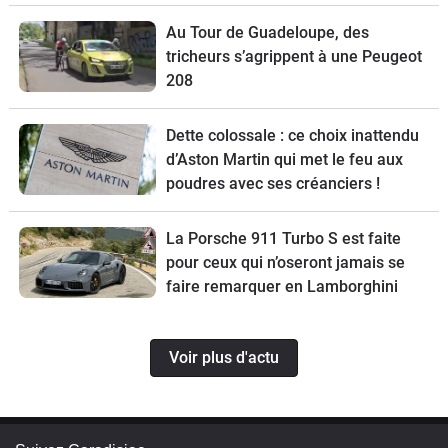
Au Tour de Guadeloupe, des
tricheurs s’agrippent à une Peugeot
208
Dette colossale : ce choix inattendu
d’Aston Martin qui met le feu aux
poudres avec ses créanciers !
La Porsche 911 Turbo S est faite
pour ceux qui n’oseront jamais se
faire remarquer en Lamborghini
Voir plus d'actu