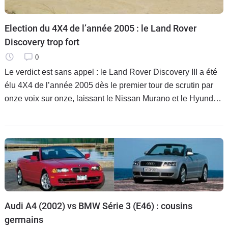
Election du 4X4 de l’année 2005 : le Land Rover
Discovery trop fort
0
Le verdict est sans appel : le Land Rover Discovery III a été
élu 4X4 de l’année 2005 dès le premier tour de scrutin par
onze voix sur onze, laissant le Nissan Murano et le Hyundai
Tucson sur le carreau.
Audi A4 (2002) vs BMW Série 3 (E46) : cousins
germains