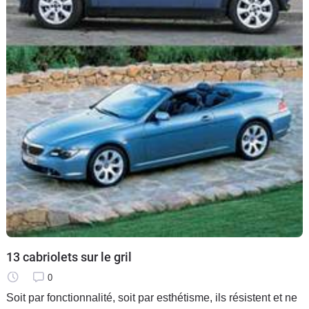
13 cabriolets sur le gril
0
Soit par fonctionnalité, soit par esthétisme, ils résistent et ne