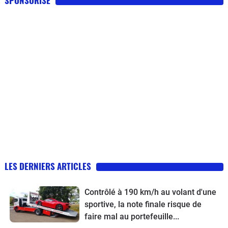
SPONSORISE
LES DERNIERS ARTICLES
Contrôlé à 190 km/h au volant d'une
sportive, la note finale risque de
faire mal au portefeuille...