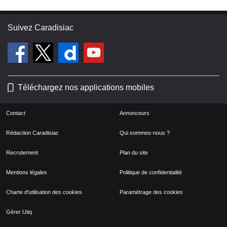
Suivez Caradisiac
Téléchargez nos applications mobiles
Contact
Annonceurs
Rédaction Caradisiac
Qui sommes-nous ?
Recrutement
Plan du site
Mentions légales
Politique de confidentialité
Charte d'utilisation des cookies
Paramétrage des cookies
Gérer Utiq