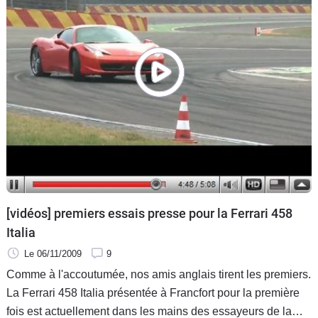
[vidéos] premiers essais presse pour la Ferrari 458
Italia
Le 06/11/2009
9
Comme à l'accoutumée, nos amis anglais tirent les premiers.
La Ferrari 458 Italia présentée à Francfort pour la première
fois est actuellement dans les mains des essayeurs de la