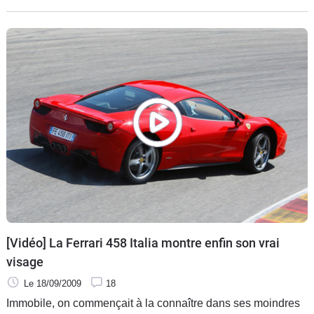
Enzo très
[Vidéo] La Ferrari 458 Italia montre enfin son vrai
visage
Le 18/09/2009
18
Immobile, on commençait à la connaître dans ses moindres