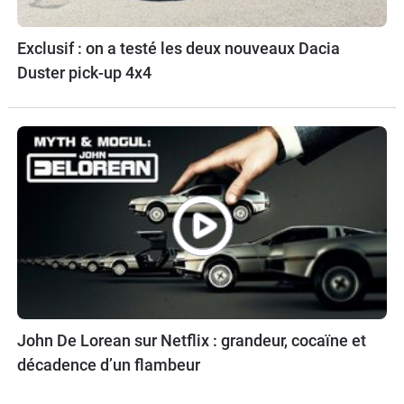
Exclusif : on a testé les deux nouveaux Dacia
Duster pick-up 4x4
John De Lorean sur Netflix : grandeur, cocaïne et
décadence d’un flambeur