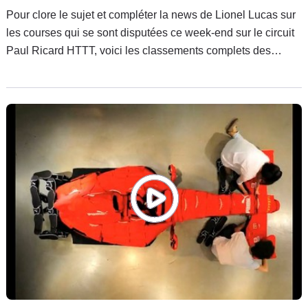
Pour clore le sujet et compléter la news de Lionel Lucas sur
les courses qui se sont disputées ce week-end sur le circuit
Paul Ricard HTTT, voici les classements complets des
manches disputées et des championnats.