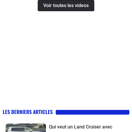
Voir toutes les videos
LES DERNIERS ARTICLES
Qui veut un Land Cruiser avec