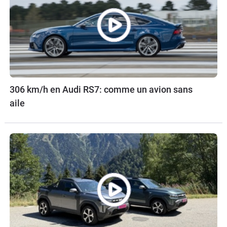
306 km/h en Audi RS7: comme un avion sans
aile