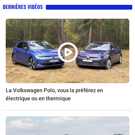
DERNIÈRES VIDÉOS
La Volkswagen Polo, vous la préférez en
électrique ou en thermique