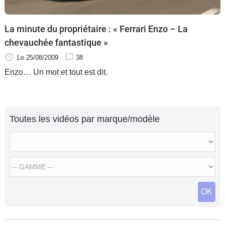
La minute du propriétaire : « Ferrari Enzo – La
chevauchée fantastique »
Le 25/08/2009
38
Enzo… Un mot et tout est dit.
Toutes les vidéos par marque/modèle
OK