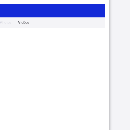
Photos
Vidéos