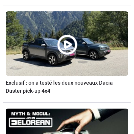
Exclusif : on a testé les deux nouveaux Dacia
Duster pick-up 4x4