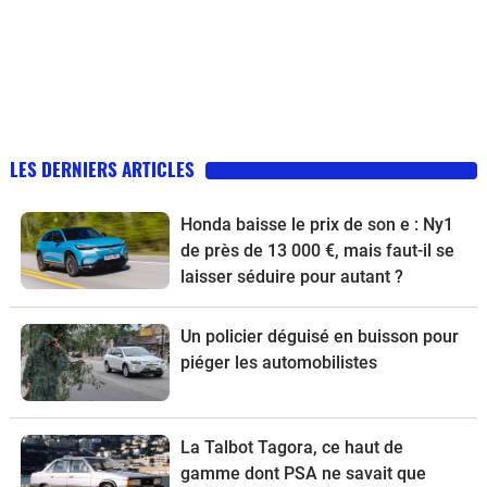
LES DERNIERS ARTICLES
Honda baisse le prix de son e : Ny1
de près de 13 000 €, mais faut-il se
laisser séduire pour autant ?
Un policier déguisé en buisson pour
piéger les automobilistes
La Talbot Tagora, ce haut de
gamme dont PSA ne savait que