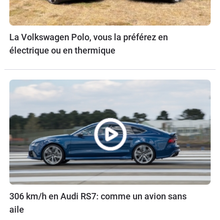
La Volkswagen Polo, vous la préférez en
électrique ou en thermique
306 km/h en Audi RS7: comme un avion sans
aile