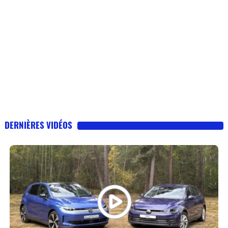
DERNIÈRES VIDÉOS