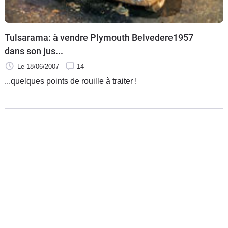
Tulsarama: à vendre Plymouth Belvedere1957
dans son jus...
Le 18/06/2007
14
...quelques points de rouille à traiter !