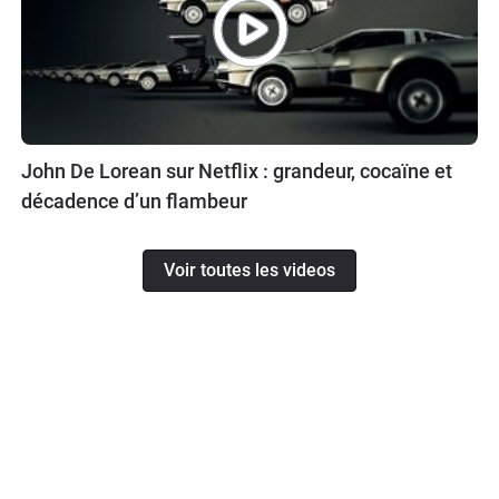
John De Lorean sur Netflix : grandeur, cocaïne et
décadence d’un flambeur
Voir toutes les videos