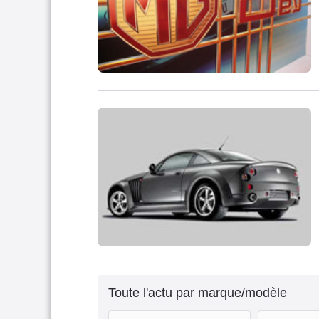
Toute l'actu par marque/modèle