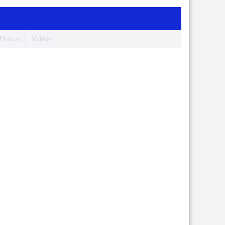
Photos
Vidéos