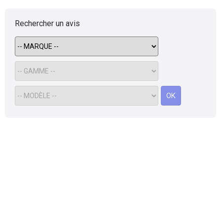
Rechercher un avis
OK