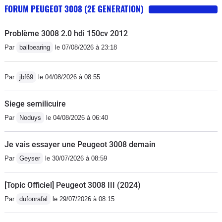
FORUM PEUGEOT 3008 (2E GENERATION)
Problème 3008 2.0 hdi 150cv 2012
Par
ballbearing
le 07/08/2026 à 23:18
Par
jbf69
le 04/08/2026 à 08:55
Siege semilicuire
Par
Noduys
le 04/08/2026 à 06:40
Je vais essayer une Peugeot 3008 demain
Par
Geyser
le 30/07/2026 à 08:59
[Topic Officiel] Peugeot 3008 III (2024)
Par
dufonrafal
le 29/07/2026 à 08:15