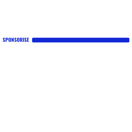
SPONSORISE