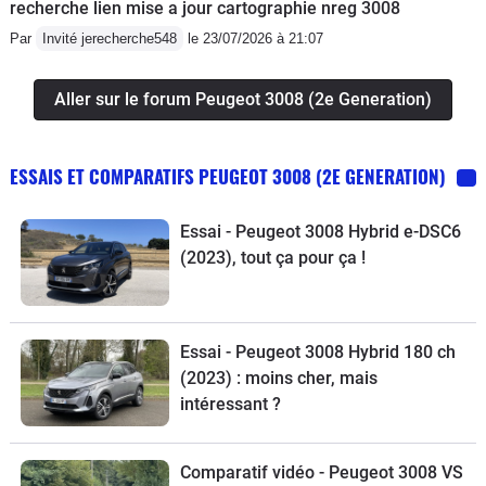
recherche lien mise a jour cartographie nreg 3008
Par
Invité jerecherche548
le 23/07/2026 à 21:07
Aller sur le forum Peugeot 3008 (2e Generation)
ESSAIS ET COMPARATIFS PEUGEOT 3008 (2E GENERATION)
Essai - Peugeot 3008 Hybrid e-DSC6
(2023), tout ça pour ça !
Essai - Peugeot 3008 Hybrid 180 ch
(2023) : moins cher, mais
intéressant ?
Comparatif vidéo - Peugeot 3008 VS