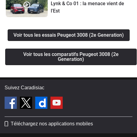
Lynk & Co 01 : la menace vient de
l'Est
Voir tous les essais Peugeot 3008 (2e Generation)
Voir tous les comparatifs Peugeot 3008 (2e
Generation)
Suivez Caradisiac
Téléchargez nos applications mobiles