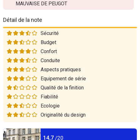
MAUVAISE DE PEUGOT
Détail de la note
Sécurité
Budget
Confort
Conduite
Aspects pratiques
Equipement de série
Qualité de la finition
Fiabilité
Ecologie
Originalité du design
14,7
/20