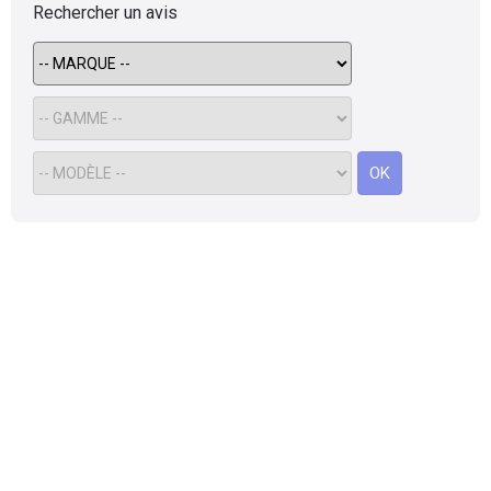
Rechercher un avis
OK