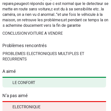
repare,peugeot réponds que c est normal que le detecteur se
mette en route sans voiture,c est du à sa sensibilite etc...la
caméra, on a rien vu d anormal..."et une fois le véhicule à la
maison, on retrouve les problémes;et pendant ce temps la on
s achemine doucement vers la fin de garantie
CONCLUSION:VOITURE A VENDRE
Problèmes rencontrés
PROBLEMES ELECTRONIQUES MULTIPLES ET
RECURRENTS
A aimé
LE CONFORT
N'a pas aimé
ELECTRONIQUE