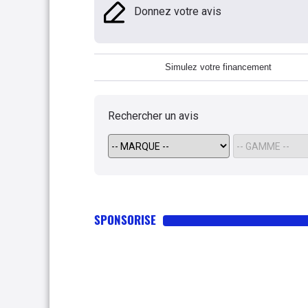
Donnez votre avis
Simulez votre financement
Rechercher un avis
SPONSORISE