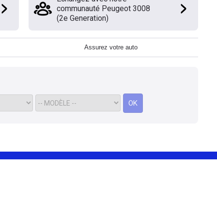
communauté Peugeot 3008
(2e Generation)
Assurez votre auto
OK