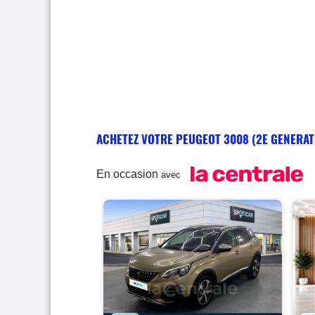
ACHETEZ VOTRE PEUGEOT 3008 (2E GENERAT
En occasion
avec