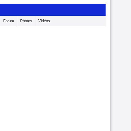
Forum
Photos
Vidéos