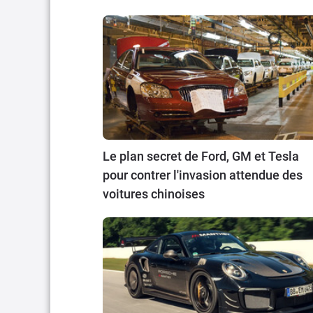
Le plan secret de Ford, GM et Tesla
pour contrer l'invasion attendue des
voitures chinoises